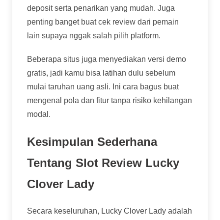
deposit serta penarikan yang mudah. Juga
penting banget buat cek review dari pemain
lain supaya nggak salah pilih platform.
Beberapa situs juga menyediakan versi demo
gratis, jadi kamu bisa latihan dulu sebelum
mulai taruhan uang asli. Ini cara bagus buat
mengenal pola dan fitur tanpa risiko kehilangan
modal.
Kesimpulan Sederhana
Tentang Slot Review Lucky
Clover Lady
Secara keseluruhan, Lucky Clover Lady adalah