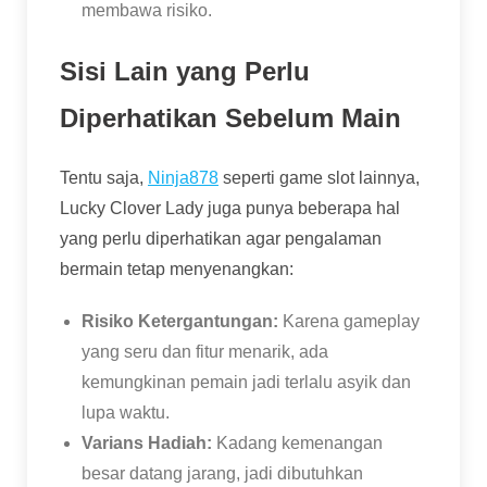
membawa risiko.
Sisi Lain yang Perlu
Diperhatikan Sebelum Main
Tentu saja,
Ninja878
seperti game slot lainnya,
Lucky Clover Lady juga punya beberapa hal
yang perlu diperhatikan agar pengalaman
bermain tetap menyenangkan:
Risiko Ketergantungan:
Karena gameplay
yang seru dan fitur menarik, ada
kemungkinan pemain jadi terlalu asyik dan
lupa waktu.
Varians Hadiah:
Kadang kemenangan
besar datang jarang, jadi dibutuhkan