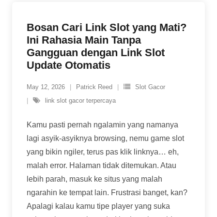
Bosan Cari Link Slot yang Mati?
Ini Rahasia Main Tanpa
Gangguan dengan Link Slot
Update Otomatis
May 12, 2026
Patrick Reed
Slot Gacor
link slot gacor terpercaya
Kamu pasti pernah ngalamin yang namanya
lagi asyik-asyiknya browsing, nemu game slot
yang bikin ngiler, terus pas klik linknya… eh,
malah error. Halaman tidak ditemukan. Atau
lebih parah, masuk ke situs yang malah
ngarahin ke tempat lain. Frustrasi banget, kan?
Apalagi kalau kamu tipe player yang suka