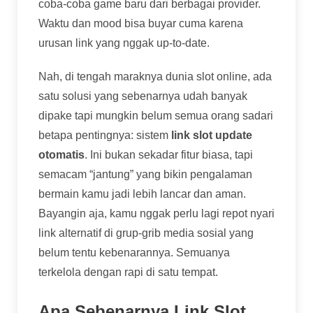
coba-coba game baru dari berbagai provider.
Waktu dan mood bisa buyar cuma karena
urusan link yang nggak up-to-date.
Nah, di tengah maraknya dunia slot online, ada
satu solusi yang sebenarnya udah banyak
dipake tapi mungkin belum semua orang sadari
betapa pentingnya: sistem
link slot update
otomatis
. Ini bukan sekadar fitur biasa, tapi
semacam “jantung” yang bikin pengalaman
bermain kamu jadi lebih lancar dan aman.
Bayangin aja, kamu nggak perlu lagi repot nyari
link alternatif di grup-grib media sosial yang
belum tentu kebenarannya. Semuanya
terkelola dengan rapi di satu tempat.
Apa Sebenarnya Link Slot