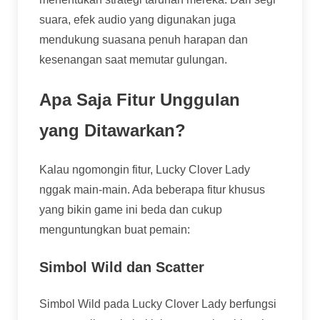
suara, efek audio yang digunakan juga
mendukung suasana penuh harapan dan
kesenangan saat memutar gulungan.
Apa Saja Fitur Unggulan
yang Ditawarkan?
Kalau ngomongin fitur, Lucky Clover Lady
nggak main-main. Ada beberapa fitur khusus
yang bikin game ini beda dan cukup
menguntungkan buat pemain:
Simbol Wild dan Scatter
Simbol Wild pada Lucky Clover Lady berfungsi