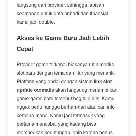
langsung dari provider, sehingga lapisan
keamanan untuk data pribadi dan finansial
kamu jadi double.
Akses ke Game Baru Jadi Lebih
Cepat
Provider game terkenal biasanya rutin merilis
slot baru dengan tema dan fitur yang menarik.
Platform yang andal dengan sistem
link slot
update otomatis
akan langsung menampilkan
game-game baru tersebut begitu dirilis. Kamu
nggak perlu nunggu berhari-hari atau cari info
kemana-mana. Kamu jadi termasuk yang
pertama mencoba, yang kadang bisa
memberikan keuntungan lebih karena bonus