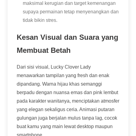
maksimal kerugian dan target kemenangan
supaya permainan tetap menyenangkan dan
tidak bikin stres.
Kesan Visual dan Suara yang
Membuat Betah
Dari sisi visual, Lucky Clover Lady
menawarkan tampilan yang fresh dan enak
dipandang. Warna hijau khas semanggi
berpadu dengan nuansa emas dan pink lembut
pada karakter wanitanya, menciptakan atmosfer
yang elegan sekaligus ceria. Animasi putaran
gulungan juga berjalan mulus tanpa lag, cocok
buat kamu yang main lewat desktop maupun
smartphone.