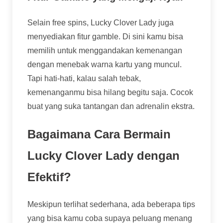
Selain free spins, Lucky Clover Lady juga
menyediakan fitur gamble. Di sini kamu bisa
memilih untuk menggandakan kemenangan
dengan menebak warna kartu yang muncul.
Tapi hati-hati, kalau salah tebak,
kemenanganmu bisa hilang begitu saja. Cocok
buat yang suka tantangan dan adrenalin ekstra.
Bagaimana Cara Bermain
Lucky Clover Lady dengan
Efektif?
Meskipun terlihat sederhana, ada beberapa tips
yang bisa kamu coba supaya peluang menang