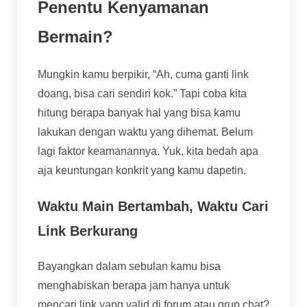
Penentu Kenyamanan
Bermain?
Mungkin kamu berpikir, “Ah, cuma ganti link
doang, bisa cari sendiri kok.” Tapi coba kita
hitung berapa banyak hal yang bisa kamu
lakukan dengan waktu yang dihemat. Belum
lagi faktor keamanannya. Yuk, kita bedah apa
aja keuntungan konkrit yang kamu dapetin.
Waktu Main Bertambah, Waktu Cari
Link Berkurang
Bayangkan dalam sebulan kamu bisa
menghabiskan berapa jam hanya untuk
mencari link yang valid di forum atau grup chat?