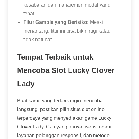
kesabaran dan manajemen modal yang
tepat.
Fitur Gamble yang Berisiko:
Meski
menantang, fitur ini bisa bikin rugi kalau
tidak hati-hati.
Tempat Terbaik untuk
Mencoba Slot Lucky Clover
Lady
Buat kamu yang tertarik ingin mencoba
langsung, pastikan pilih situs slot online
terpercaya yang menyediakan game Lucky
Clover Lady. Cari yang punya lisensi resmi,
layanan pelanggan responsif, dan metode