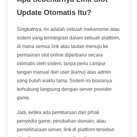
Update Otomatis Itu?
Singkatnya, ini adalah sebuah mekanisme atau
sistem yang terintegrasi dalam sebuah platform,
di mana semua link atau tautan menuju ke
permainan slot online diperbarui secara
otomatis oleh sistem, tanpa perlu campur
tangan manual dari user (kamu) atau admin
yang butuh waktu lama. Sistem ini biasanya
terhubung langsung dengan server provider
game.
Jadi, ketika ada pembaruan dari pihak
penyedia game, perubahan domain, atau
pemeliharaan server, link di platform tersebut