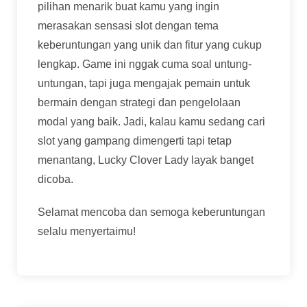
pilihan menarik buat kamu yang ingin
merasakan sensasi slot dengan tema
keberuntungan yang unik dan fitur yang cukup
lengkap. Game ini nggak cuma soal untung-
untungan, tapi juga mengajak pemain untuk
bermain dengan strategi dan pengelolaan
modal yang baik. Jadi, kalau kamu sedang cari
slot yang gampang dimengerti tapi tetap
menantang, Lucky Clover Lady layak banget
dicoba.
Selamat mencoba dan semoga keberuntungan
selalu menyertaimu!