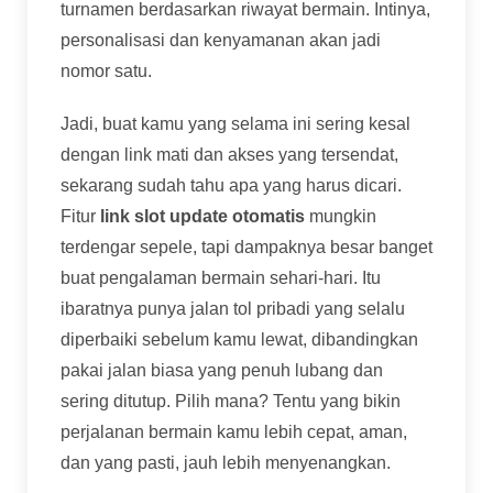
turnamen berdasarkan riwayat bermain. Intinya,
personalisasi dan kenyamanan akan jadi
nomor satu.
Jadi, buat kamu yang selama ini sering kesal
dengan link mati dan akses yang tersendat,
sekarang sudah tahu apa yang harus dicari.
Fitur
link slot update otomatis
mungkin
terdengar sepele, tapi dampaknya besar banget
buat pengalaman bermain sehari-hari. Itu
ibaratnya punya jalan tol pribadi yang selalu
diperbaiki sebelum kamu lewat, dibandingkan
pakai jalan biasa yang penuh lubang dan
sering ditutup. Pilih mana? Tentu yang bikin
perjalanan bermain kamu lebih cepat, aman,
dan yang pasti, jauh lebih menyenangkan.