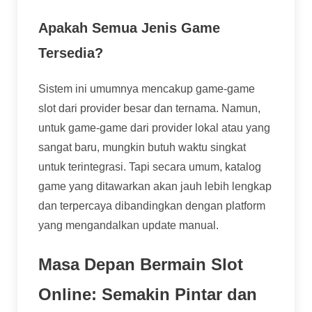
Apakah Semua Jenis Game
Tersedia?
Sistem ini umumnya mencakup game-game
slot dari provider besar dan ternama. Namun,
untuk game-game dari provider lokal atau yang
sangat baru, mungkin butuh waktu singkat
untuk terintegrasi. Tapi secara umum, katalog
game yang ditawarkan akan jauh lebih lengkap
dan terpercaya dibandingkan dengan platform
yang mengandalkan update manual.
Masa Depan Bermain Slot
Online: Semakin Pintar dan