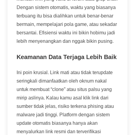
Dengan sistem otomatis, waktu yang biasanya
terbuang itu bisa dialihkan untuk benar-benar
bermain, mempelajari pola game, atau sekadar
bersantai. Efisiensi waktu ini bikin hobimu jadi
lebih menyenangkan dan nggak bikin pusing.
Keamanan Data Terjaga Lebih Baik
Ini poin krusial. Link mati atau tidak terupdate
seringkali dimanfaatkan oleh oknum nakal
untuk membuat “clone” atau situs palsu yang
mirip aslinya. Kalau kamu asal klik link dari
sumber tidak jelas, risiko terkena phising atau
malware jadi tinggi. Platform dengan sistem
update otomatis biasanya hanya akan
menyalurkan link resmi dan terverifikasi