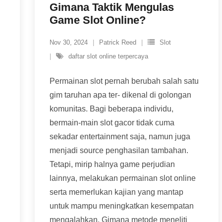
Gimana Taktik Mengulas
Game Slot Online?
Nov 30, 2024
Patrick Reed
Slot
daftar slot online terpercaya
Permainan slot pernah berubah salah satu
gim taruhan apa ter- dikenal di golongan
komunitas. Bagi beberapa individu,
bermain-main slot gacor tidak cuma
sekadar entertainment saja, namun juga
menjadi source penghasilan tambahan.
Tetapi, mirip halnya game perjudian
lainnya, melakukan permainan slot online
serta memerlukan kajian yang mantap
untuk mampu meningkatkan kesempatan
mengalahkan. Gimana metode meneliti