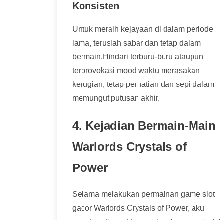
Konsisten
Untuk meraih kejayaan di dalam periode
lama, teruslah sabar dan tetap dalam
bermain.Hindari terburu-buru ataupun
terprovokasi mood waktu merasakan
kerugian, tetap perhatian dan sepi dalam
memungut putusan akhir.
4. Kejadian Bermain-Main
Warlords Crystals of
Power
Selama melakukan permainan game slot
gacor Warlords Crystals of Power, aku