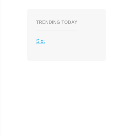
TRENDING TODAY
Slot