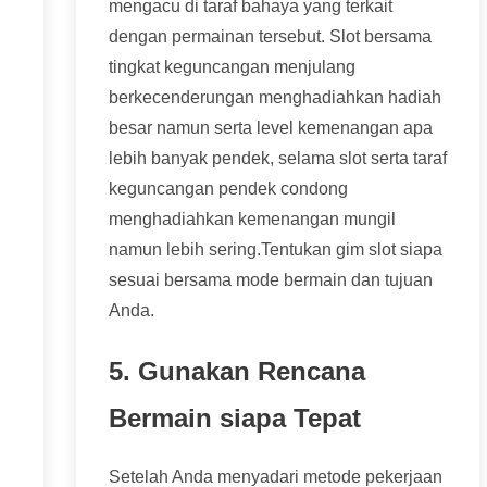
mengacu di taraf bahaya yang terkait
dengan permainan tersebut. Slot bersama
tingkat keguncangan menjulang
berkecenderungan menghadiahkan hadiah
besar namun serta level kemenangan apa
lebih banyak pendek, selama slot serta taraf
keguncangan pendek condong
menghadiahkan kemenangan mungil
namun lebih sering.Tentukan gim slot siapa
sesuai bersama mode bermain dan tujuan
Anda.
5. Gunakan Rencana
Bermain siapa Tepat
Setelah Anda menyadari metode pekerjaan