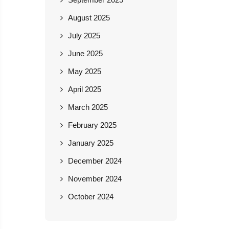
August 2025
July 2025
June 2025
May 2025
April 2025
March 2025
February 2025
January 2025
December 2024
November 2024
October 2024