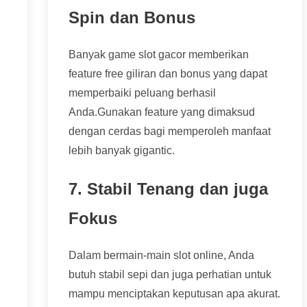
Spin dan Bonus
Banyak game slot gacor memberikan
feature free giliran dan bonus yang dapat
memperbaiki peluang berhasil
Anda.Gunakan feature yang dimaksud
dengan cerdas bagi memperoleh manfaat
lebih banyak gigantic.
7. Stabil Tenang dan juga
Fokus
Dalam bermain-main slot online, Anda
butuh stabil sepi dan juga perhatian untuk
mampu menciptakan keputusan apa akurat.