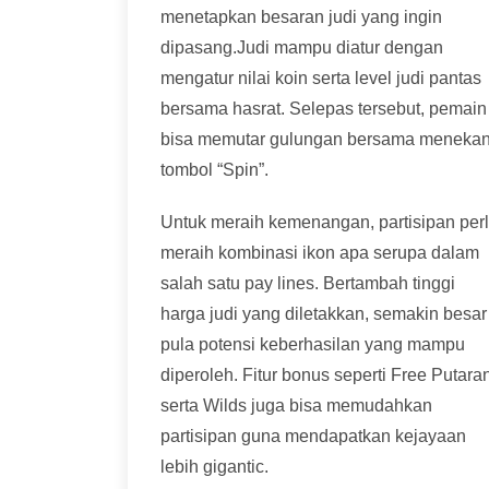
menetapkan besaran judi yang ingin
dipasang.Judi mampu diatur dengan
mengatur nilai koin serta level judi pantas
bersama hasrat. Selepas tersebut, pemain
bisa memutar gulungan bersama meneka
tombol “Spin”.
Untuk meraih kemenangan, partisipan per
meraih kombinasi ikon apa serupa dalam
salah satu pay lines. Bertambah tinggi
harga judi yang diletakkan, semakin besar
pula potensi keberhasilan yang mampu
diperoleh. Fitur bonus seperti Free Putara
serta Wilds juga bisa memudahkan
partisipan guna mendapatkan kejayaan
lebih gigantic.