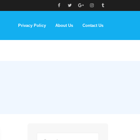
Privacy Policy
About Us
Contact Us