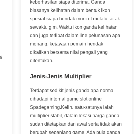
keberhasilan siapa diterima. Ganda
biasanya kelihatan dalam bentuk ikon
spesial siapa hendak muncul melalui acak
sewaktu gim. Waktu ikon ganda kelihatan
dan juga terlibat dalam line pelunasan apa
menang, kejayaan pemain hendak
dikalikan bersama nilai pengali yang
i
ditentukan.
Jenis-Jenis Multiplier
Terdapat sedikit jenis ganda apa normal
dihadapi internal game slot online
Spadegaming.Keliru satu-satunya ialah
multiplier stabil, dalam lokasi harga ganda
sudah ditetapkan dari awal serta tidak akan
berubah sepanjang game. Ada pula ganda