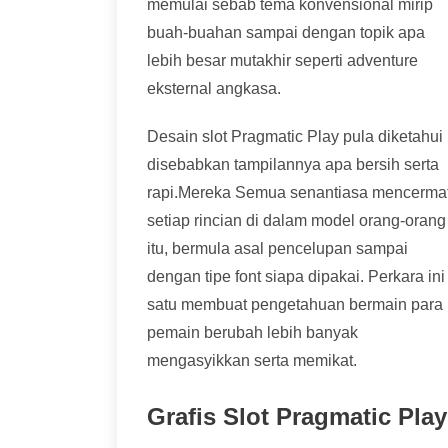
memulai sebab tema konvensional mirip
buah-buahan sampai dengan topik apa
lebih besar mutakhir seperti adventure
eksternal angkasa.
Desain slot Pragmatic Play pula diketahui
disebabkan tampilannya apa bersih serta
rapi.Mereka Semua senantiasa mencermat
setiap rincian di dalam model orang-orang
itu, bermula asal pencelupan sampai
dengan tipe font siapa dipakai. Perkara ini
satu membuat pengetahuan bermain para
pemain berubah lebih banyak
mengasyikkan serta memikat.
Grafis Slot Pragmatic Play