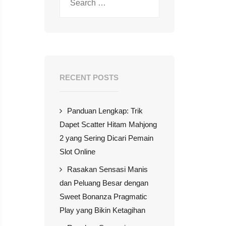
RECENT POSTS
Panduan Lengkap: Trik
Dapet Scatter Hitam Mahjong
2 yang Sering Dicari Pemain
Slot Online
Rasakan Sensasi Manis
dan Peluang Besar dengan
Sweet Bonanza Pragmatic
Play yang Bikin Ketagihan