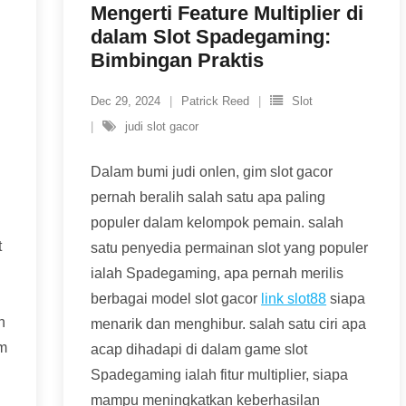
Mengerti Feature Multiplier di
dalam Slot Spadegaming:
Bimbingan Praktis
Dec 29, 2024
Patrick Reed
Slot
judi slot gacor
Dalam bumi judi onlen, gim slot gacor
pernah beralih salah satu apa paling
populer dalam kelompok pemain. salah
t
satu penyedia permainan slot yang populer
ialah Spadegaming, apa pernah merilis
berbagai model slot gacor
link slot88
siapa
n
menarik dan menghibur. salah satu ciri apa
am
acap dihadapi di dalam game slot
Spadegaming ialah fitur multiplier, siapa
mampu meningkatkan keberhasilan