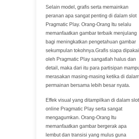
Selain model, grafis serta memainkan
peranan apa sangat penting di dalam slot
Pragmatic Play. Orang-Orang Itu selalu
memanfaatkan gambar terbaik menjulang
bagi meningkatkan pengetahuan gambar
sekumpulan tokohnya.Grafis siapa dipakai
oleh Pragmatic Play sangatlah halus dan
detail, maka dari itu para partisipan mamp
merasakan masing-masing ketika di dala
permainan bersama lebih besar nyata.
Effek visual yang ditampilkan di dalam slot
online Pragmatic Play serta sangat
mengagumkan. Orang-Orang Itu
memanfaatkan gambar bergerak apa
lembut dan transisi yang mulus guna