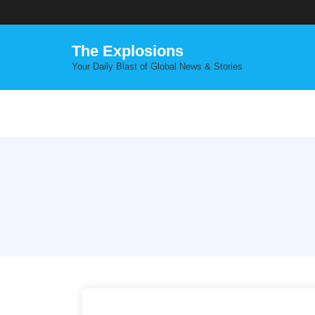
Skip
to
content
The Explosions
Your Daily Blast of Global News & Stories