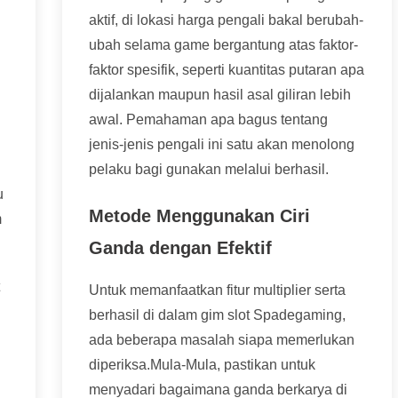
aktif, di lokasi harga pengali bakal berubah-
ubah selama game bergantung atas faktor-
faktor spesifik, seperti kuantitas putaran apa
dijalankan maupun hasil asal giliran lebih
awal. Pemahaman apa bagus tentang
jenis-jenis pengali ini satu akan menolong
pelaku bagi gunakan melalui berhasil.
u
Metode Menggunakan Ciri
m
Ganda dengan Efektif
Untuk memanfaatkan fitur multiplier serta
berhasil di dalam gim slot Spadegaming,
ada beberapa masalah siapa memerlukan
diperiksa.Mula-Mula, pastikan untuk
menyadari bagaimana ganda berkarya di