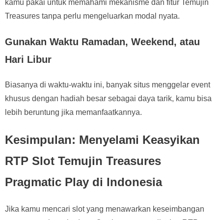
kamu pakai untuk memahami mekanisme dan fitur Temujin
Treasures tanpa perlu mengeluarkan modal nyata.
Gunakan Waktu Ramadan, Weekend, atau
Hari Libur
Biasanya di waktu-waktu ini, banyak situs menggelar event
khusus dengan hadiah besar sebagai daya tarik, kamu bisa
lebih beruntung jika memanfaatkannya.
Kesimpulan: Menyelami Keasyikan
RTP Slot Temujin Treasures
Pragmatic Play di Indonesia
Jika kamu mencari slot yang menawarkan keseimbangan