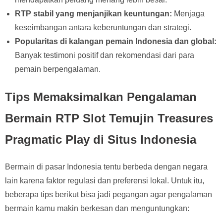
RTP stabil yang menjanjikan keuntungan:
Menjaga
keseimbangan antara keberuntungan dan strategi.
Popularitas di kalangan pemain Indonesia dan global:
Banyak testimoni positif dan rekomendasi dari para
pemain berpengalaman.
Tips Memaksimalkan Pengalaman
Bermain RTP Slot Temujin Treasures
Pragmatic Play di Situs Indonesia
Bermain di pasar Indonesia tentu berbeda dengan negara
lain karena faktor regulasi dan preferensi lokal. Untuk itu,
beberapa tips berikut bisa jadi pegangan agar pengalaman
bermain kamu makin berkesan dan menguntungkan: