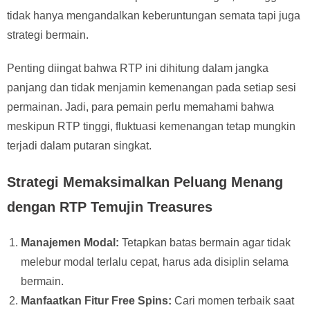
tidak hanya mengandalkan keberuntungan semata tapi juga
strategi bermain.
Penting diingat bahwa RTP ini dihitung dalam jangka
panjang dan tidak menjamin kemenangan pada setiap sesi
permainan. Jadi, para pemain perlu memahami bahwa
meskipun RTP tinggi, fluktuasi kemenangan tetap mungkin
terjadi dalam putaran singkat.
Strategi Memaksimalkan Peluang Menang
dengan RTP Temujin Treasures
Manajemen Modal:
Tetapkan batas bermain agar tidak
melebur modal terlalu cepat, harus ada disiplin selama
bermain.
Manfaatkan Fitur Free Spins:
Cari momen terbaik saat