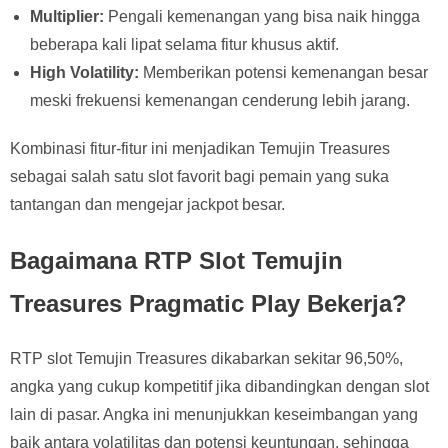
Multiplier:
Pengali kemenangan yang bisa naik hingga
beberapa kali lipat selama fitur khusus aktif.
High Volatility:
Memberikan potensi kemenangan besar
meski frekuensi kemenangan cenderung lebih jarang.
Kombinasi fitur-fitur ini menjadikan Temujin Treasures
sebagai salah satu slot favorit bagi pemain yang suka
tantangan dan mengejar jackpot besar.
Bagaimana RTP Slot Temujin
Treasures Pragmatic Play Bekerja?
RTP slot Temujin Treasures dikabarkan sekitar 96,50%,
angka yang cukup kompetitif jika dibandingkan dengan slot
lain di pasar. Angka ini menunjukkan keseimbangan yang
baik antara volatilitas dan potensi keuntungan, sehingga