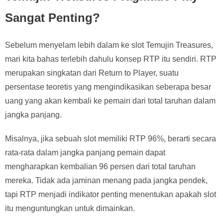
Sangat Penting?
Sebelum menyelam lebih dalam ke slot Temujin Treasures,
mari kita bahas terlebih dahulu konsep RTP itu sendiri. RTP
merupakan singkatan dari Return to Player, suatu
persentase teoretis yang mengindikasikan seberapa besar
uang yang akan kembali ke pemain dari total taruhan dalam
jangka panjang.
Misalnya, jika sebuah slot memiliki RTP 96%, berarti secara
rata-rata dalam jangka panjang pemain dapat
mengharapkan kembalian 96 persen dari total taruhan
mereka. Tidak ada jaminan menang pada jangka pendek,
tapi RTP menjadi indikator penting menentukan apakah slot
itu menguntungkan untuk dimainkan.