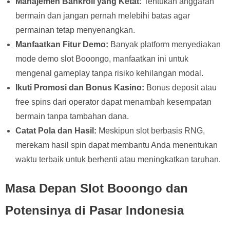
Manajemen Bankroll yang Ketat:
Tentukan anggaran
bermain dan jangan pernah melebihi batas agar
permainan tetap menyenangkan.
Manfaatkan Fitur Demo:
Banyak platform menyediakan
mode demo slot Booongo, manfaatkan ini untuk
mengenal gameplay tanpa risiko kehilangan modal.
Ikuti Promosi dan Bonus Kasino:
Bonus deposit atau
free spins dari operator dapat menambah kesempatan
bermain tanpa tambahan dana.
Catat Pola dan Hasil:
Meskipun slot berbasis RNG,
merekam hasil spin dapat membantu Anda menentukan
waktu terbaik untuk berhenti atau meningkatkan taruhan.
Masa Depan Slot Booongo dan
Potensinya di Pasar Indonesia