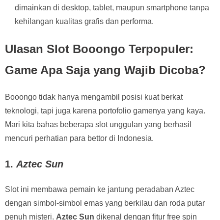
dimainkan di desktop, tablet, maupun smartphone tanpa
kehilangan kualitas grafis dan performa.
Ulasan Slot Booongo Terpopuler:
Game Apa Saja yang Wajib Dicoba?
Booongo tidak hanya mengambil posisi kuat berkat
teknologi, tapi juga karena portofolio gamenya yang kaya.
Mari kita bahas beberapa slot unggulan yang berhasil
mencuri perhatian para bettor di Indonesia.
1.
Aztec Sun
Slot ini membawa pemain ke jantung peradaban Aztec
dengan simbol-simbol emas yang berkilau dan roda putar
penuh misteri.
Aztec Sun
dikenal dengan fitur free spin