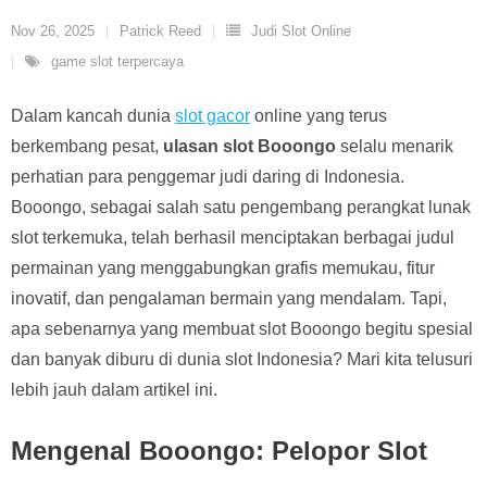
Nov 26, 2025
Patrick Reed
Judi Slot Online
game slot terpercaya
Dalam kancah dunia
slot gacor
online yang terus
berkembang pesat,
ulasan slot Booongo
selalu menarik
perhatian para penggemar judi daring di Indonesia.
Booongo, sebagai salah satu pengembang perangkat lunak
slot terkemuka, telah berhasil menciptakan berbagai judul
permainan yang menggabungkan grafis memukau, fitur
inovatif, dan pengalaman bermain yang mendalam. Tapi,
apa sebenarnya yang membuat slot Booongo begitu spesial
dan banyak diburu di dunia slot Indonesia? Mari kita telusuri
lebih jauh dalam artikel ini.
Mengenal Booongo: Pelopor Slot