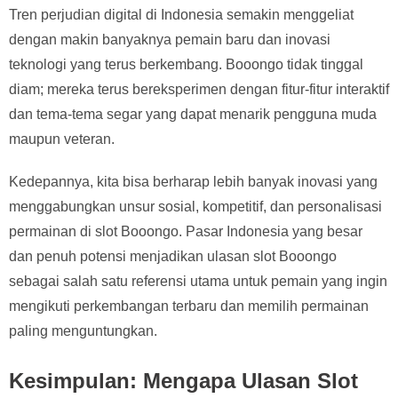
Tren perjudian digital di Indonesia semakin menggeliat
dengan makin banyaknya pemain baru dan inovasi
teknologi yang terus berkembang. Booongo tidak tinggal
diam; mereka terus bereksperimen dengan fitur-fitur interaktif
dan tema-tema segar yang dapat menarik pengguna muda
maupun veteran.
Kedepannya, kita bisa berharap lebih banyak inovasi yang
menggabungkan unsur sosial, kompetitif, dan personalisasi
permainan di slot Booongo. Pasar Indonesia yang besar
dan penuh potensi menjadikan ulasan slot Booongo
sebagai salah satu referensi utama untuk pemain yang ingin
mengikuti perkembangan terbaru dan memilih permainan
paling menguntungkan.
Kesimpulan: Mengapa Ulasan Slot