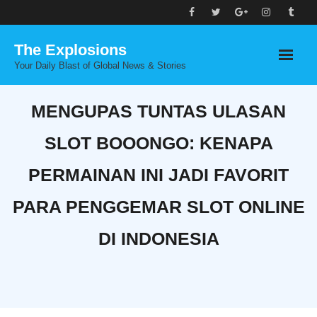
Skip
to
The Explosions
content
Your Daily Blast of Global News & Stories
MENGUPAS TUNTAS ULASAN
SLOT BOOONGO: KENAPA
PERMAINAN INI JADI FAVORIT
PARA PENGGEMAR SLOT ONLINE
DI INDONESIA