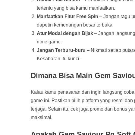
tertentu yang bisa kamu manfaatkan.
Manfaatkan Fitur Free Spin
– Jangan ragu un
dapetin kemenangan besar terbuka.
Atur Modal dengan Bijak
– Jangan langsung 
ritme game.
Jangan Terburu-buru
– Nikmati setiap putar
Kesabaran itu kunci.
Dimana Bisa Main Gem Saviou
Kalau kamu penasaran dan ingin langsung coba,
game ini. Pastikan pilih platform yang resmi d
terjaga. Selain itu, cek juga promo dan bonus 
maksimal.
Apakah Gem Saviour Pg Soft