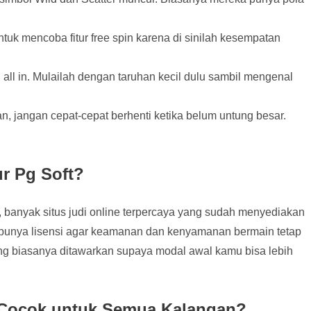
tuk mencoba fitur free spin karena di sinilah kesempatan
all in. Mulailah dengan taruhan kecil dulu sambil mengenal
an, jangan cepat-cepat berhenti ketika belum untung besar.
r Pg Soft?
 banyak situs judi online terpercaya yang sudah menyediakan
an punya lisensi agar keamanan dan kenyamanan bermain tetap
yang biasanya ditawarkan supaya modal awal kamu bisa lebih
 Cocok untuk Semua Kalangan?