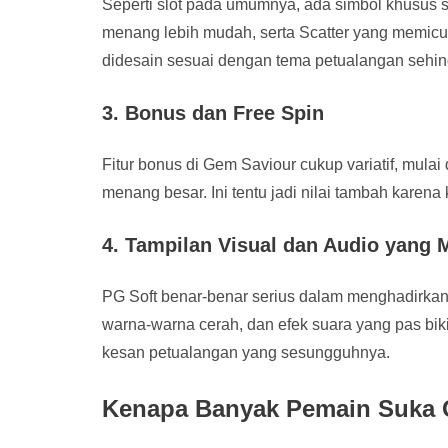
Seperti slot pada umumnya, ada simbol khusus s
menang lebih mudah, serta Scatter yang memicu fi
didesain sesuai dengan tema petualangan sehin
3. Bonus dan Free Spin
Fitur bonus di Gem Saviour cukup variatif, mul
menang besar. Ini tentu jadi nilai tambah kare
4. Tampilan Visual dan Audio yang
PG Soft benar-benar serius dalam menghadirka
warna-warna cerah, dan efek suara yang pas bi
kesan petualangan yang sesungguhnya.
Kenapa Banyak Pemain Suka 