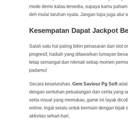
mode demo kalau tersedia, supaya kamu paham car
deh mulai taruhan nyata. Jangan lupa juga atur 
Kesempatan Dapat Jackpot Be
Salah satu hal paling bikin penasaran dari slot 
progresif, hadiah yang ditawarkan lumayan besar
tetap semangat dan nikmati setiap momen perma
padamu!
Secara keseluruhan,
Gem Saviour Pg Soft
adal
dengan sentuhan petualangan dan cerita yang se
serta visual yang memukau, game ini layak dico
online. Ingat selalu untuk bermain dengan bijak 
aktivitas sehari-hari.