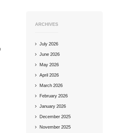
ARCHIVES
July 2026
n
June 2026
May 2026
April 2026
March 2026
February 2026
January 2026
December 2025
November 2025