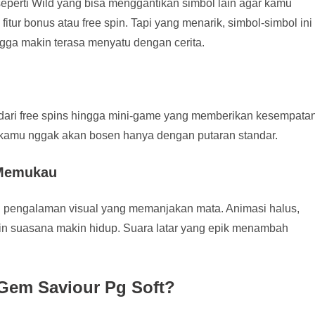
eperti Wild yang bisa menggantikan simbol lain agar kamu
tur bonus atau free spin. Tapi yang menarik, simbol-simbol ini
gga makin terasa menyatu dengan cerita.
ai dari free spins hingga mini-game yang memberikan kesempata
na kamu nggak akan bosen hanya dengan putaran standar.
 Memukau
n pengalaman visual yang memanjakan mata. Animasi halus,
kin suasana makin hidup. Suara latar yang epik menambah
Gem Saviour Pg Soft?