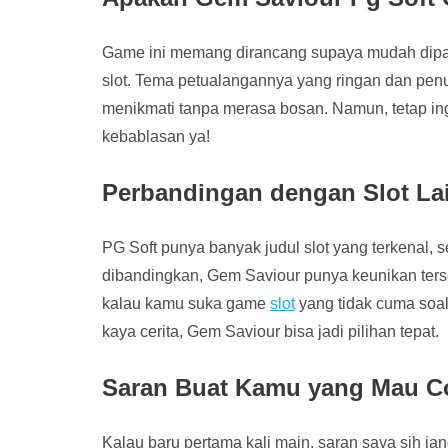
Game ini memang dirancang supaya mudah dipah
slot. Tema petualangannya yang ringan dan pe
menikmati tanpa merasa bosan. Namun, tetap in
kebablasan ya!
Perbandingan dengan Slot Lai
PG Soft punya banyak judul slot yang terkenal, s
dibandingkan, Gem Saviour punya keunikan tersen
kalau kamu suka game
slot
yang tidak cuma soa
kaya cerita, Gem Saviour bisa jadi pilihan tepat.
Saran Buat Kamu yang Mau C
Kalau baru pertama kali main, saran saya sih ja