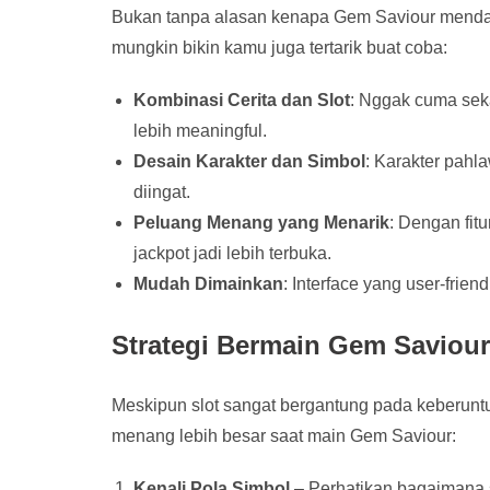
Bukan tanpa alasan kenapa Gem Saviour mendapat
mungkin bikin kamu juga tertarik buat coba:
Kombinasi Cerita dan Slot
: Nggak cuma seka
lebih meaningful.
Desain Karakter dan Simbol
: Karakter pahl
diingat.
Peluang Menang yang Menarik
: Dengan fit
jackpot jadi lebih terbuka.
Mudah Dimainkan
: Interface yang user-frien
Strategi Bermain Gem Saviou
Meskipun slot sangat bergantung pada keberunt
menang lebih besar saat main Gem Saviour:
Kenali Pola Simbol
– Perhatikan bagaimana 