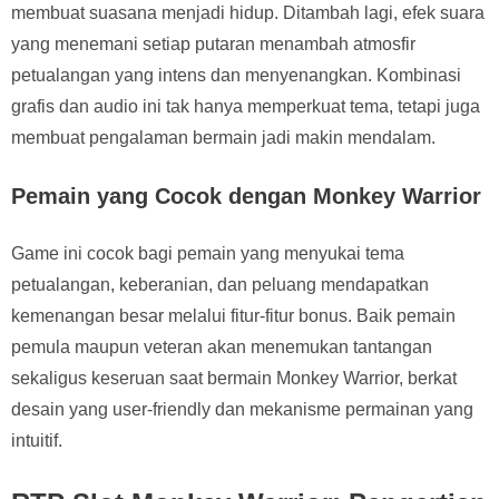
membuat suasana menjadi hidup. Ditambah lagi, efek suara
yang menemani setiap putaran menambah atmosfir
petualangan yang intens dan menyenangkan. Kombinasi
grafis dan audio ini tak hanya memperkuat tema, tetapi juga
membuat pengalaman bermain jadi makin mendalam.
Pemain yang Cocok dengan Monkey Warrior
Game ini cocok bagi pemain yang menyukai tema
petualangan, keberanian, dan peluang mendapatkan
kemenangan besar melalui fitur-fitur bonus. Baik pemain
pemula maupun veteran akan menemukan tantangan
sekaligus keseruan saat bermain Monkey Warrior, berkat
desain yang user-friendly dan mekanisme permainan yang
intuitif.