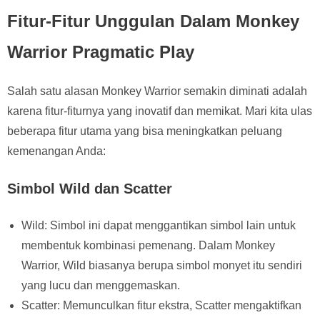
Fitur-Fitur Unggulan Dalam Monkey
Warrior Pragmatic Play
Salah satu alasan Monkey Warrior semakin diminati adalah
karena fitur-fiturnya yang inovatif dan memikat. Mari kita ulas
beberapa fitur utama yang bisa meningkatkan peluang
kemenangan Anda:
Simbol Wild dan Scatter
Wild: Simbol ini dapat menggantikan simbol lain untuk
membentuk kombinasi pemenang. Dalam Monkey
Warrior, Wild biasanya berupa simbol monyet itu sendiri
yang lucu dan menggemaskan.
Scatter: Memunculkan fitur ekstra, Scatter mengaktifkan