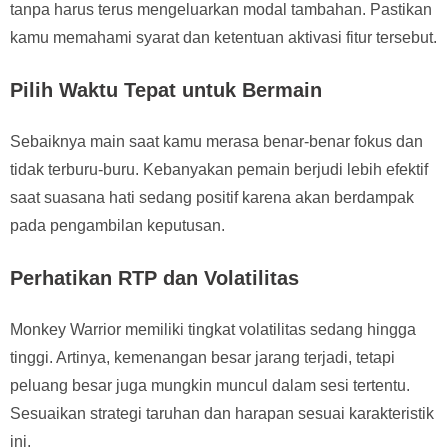
tanpa harus terus mengeluarkan modal tambahan. Pastikan
kamu memahami syarat dan ketentuan aktivasi fitur tersebut.
Pilih Waktu Tepat untuk Bermain
Sebaiknya main saat kamu merasa benar-benar fokus dan
tidak terburu-buru. Kebanyakan pemain berjudi lebih efektif
saat suasana hati sedang positif karena akan berdampak
pada pengambilan keputusan.
Perhatikan RTP dan Volatilitas
Monkey Warrior memiliki tingkat volatilitas sedang hingga
tinggi. Artinya, kemenangan besar jarang terjadi, tetapi
peluang besar juga mungkin muncul dalam sesi tertentu.
Sesuaikan strategi taruhan dan harapan sesuai karakteristik
ini.