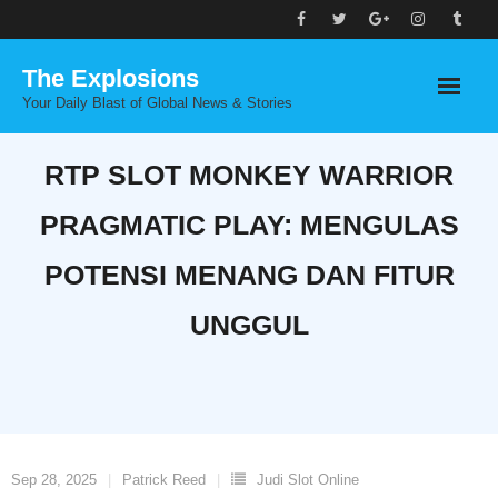
Skip
to
The Explosions
content
Your Daily Blast of Global News & Stories
RTP SLOT MONKEY WARRIOR
PRAGMATIC PLAY: MENGULAS
POTENSI MENANG DAN FITUR
UNGGUL
Sep 28, 2025
Patrick Reed
Judi Slot Online