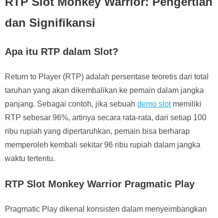
RTP Slot Monkey Warrior: Pengertian
dan Signifikansi
Apa itu RTP dalam Slot?
Return to Player (RTP) adalah persentase teoretis dari total
taruhan yang akan dikembalikan ke pemain dalam jangka
panjang. Sebagai contoh, jika sebuah
demo slot
memiliki
RTP sebesar 96%, artinya secara rata-rata, dari setiap 100
ribu rupiah yang dipertaruhkan, pemain bisa berharap
memperoleh kembali sekitar 96 ribu rupiah dalam jangka
waktu tertentu.
RTP Slot Monkey Warrior Pragmatic Play
Pragmatic Play dikenal konsisten dalam menyeimbangkan