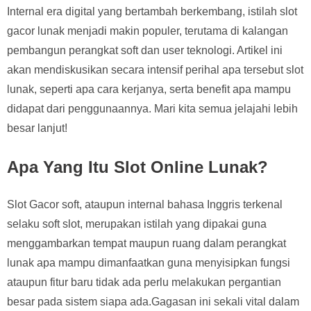
Internal era digital yang bertambah berkembang, istilah slot
gacor lunak menjadi makin populer, terutama di kalangan
pembangun perangkat soft dan user teknologi. Artikel ini
akan mendiskusikan secara intensif perihal apa tersebut slot
lunak, seperti apa cara kerjanya, serta benefit apa mampu
didapat dari penggunaannya. Mari kita semua jelajahi lebih
besar lanjut!
Apa Yang Itu Slot Online Lunak?
Slot Gacor soft, ataupun internal bahasa Inggris terkenal
selaku soft slot, merupakan istilah yang dipakai guna
menggambarkan tempat maupun ruang dalam perangkat
lunak apa mampu dimanfaatkan guna menyisipkan fungsi
ataupun fitur baru tidak ada perlu melakukan pergantian
besar pada sistem siapa ada.Gagasan ini sekali vital dalam