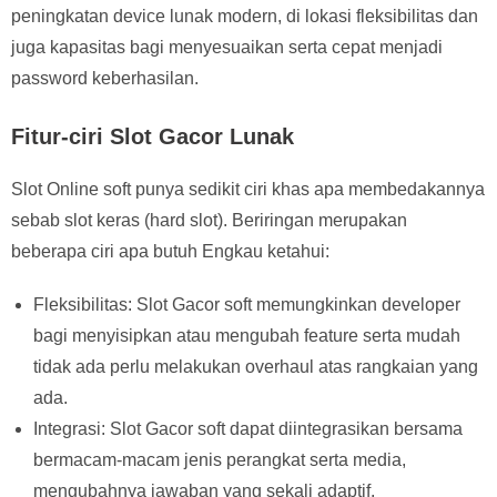
peningkatan device lunak modern, di lokasi fleksibilitas dan
juga kapasitas bagi menyesuaikan serta cepat menjadi
password keberhasilan.
Fitur-ciri Slot Gacor Lunak
Slot Online soft punya sedikit ciri khas apa membedakannya
sebab slot keras (hard slot). Beriringan merupakan
beberapa ciri apa butuh Engkau ketahui:
Fleksibilitas: Slot Gacor soft memungkinkan developer
bagi menyisipkan atau mengubah feature serta mudah
tidak ada perlu melakukan overhaul atas rangkaian yang
ada.
Integrasi: Slot Gacor soft dapat diintegrasikan bersama
bermacam-macam jenis perangkat serta media,
mengubahnya jawaban yang sekali adaptif.