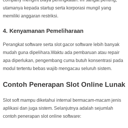
utamanya kepada startup serta korporasi mungil yang
memiliki anggaran restriksi.
4. Kenyamanan Pemeliharaan
Perangkat software serta slot gacor software lebih banyak
mudah guna dipelihara.Waktu ada pembaruan atau repair
apa diperlukan, pengembang cuma butuh konsentrasi pada
modul tertentu bebas wajib mengacau seluruh sistem.
Contoh Penerapan Slot Online Lunak
Slot soft mampu diketahui internal bermacam-macam jenis
aplikasi dan juga sistem. Selanjutnya adalah sejumlah
contoh penerapan slot online software: