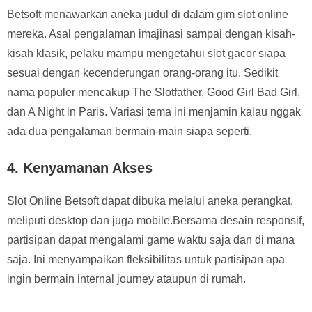
Betsoft menawarkan aneka judul di dalam gim slot online
mereka. Asal pengalaman imajinasi sampai dengan kisah-
kisah klasik, pelaku mampu mengetahui slot gacor siapa
sesuai dengan kecenderungan orang-orang itu. Sedikit
nama populer mencakup The Slotfather, Good Girl Bad Girl,
dan A Night in Paris. Variasi tema ini menjamin kalau nggak
ada dua pengalaman bermain-main siapa seperti.
4. Kenyamanan Akses
Slot Online Betsoft dapat dibuka melalui aneka perangkat,
meliputi desktop dan juga mobile.Bersama desain responsif,
partisipan dapat mengalami game waktu saja dan di mana
saja. Ini menyampaikan fleksibilitas untuk partisipan apa
ingin bermain internal journey ataupun di rumah.