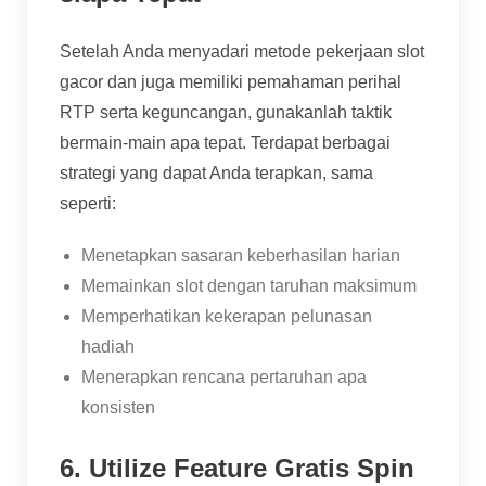
Setelah Anda menyadari metode pekerjaan slot
gacor dan juga memiliki pemahaman perihal
RTP serta keguncangan, gunakanlah taktik
bermain-main apa tepat. Terdapat berbagai
strategi yang dapat Anda terapkan, sama
seperti:
Menetapkan sasaran keberhasilan harian
Memainkan slot dengan taruhan maksimum
Memperhatikan kekerapan pelunasan
hadiah
Menerapkan rencana pertaruhan apa
konsisten
6. Utilize Feature Gratis Spin