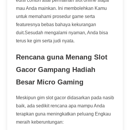
edisi contoh asal permainan slot online siapa
mau Anda mainkan. Ini membolehkan Kamu
untuk memahami prosedur game serta
featuresnya bebas bahaya kekurangan
duit.Sesudah mengalami nyaman, Anda bisa
terus ke gim serta judi nyata.
Rencana guna Menang Slot
Gacor Gampang Hadiah
Besar Micro Gaming
Meskipun gim slot gacor didasarkan pada nasib
baik, ada sedikit rencana apa mampu Anda
terapkan guna meningkatkan peluang Engkau
meraih keberuntungan: