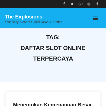
Skip
to
The Explosions
content
Your Daily Blast of Global News & Stories
TAG:
DAFTAR SLOT ONLINE
TERPERCAYA
Menemukan Kemenangan Besar