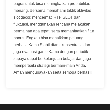
bagus untuk bisa meningkatkan probabilitas
menang. Bersama memahami taktik aktivitas
slot gacor, mencermati RTP SLOT dan
fluktuasi, menggunakan rencana melakukan
permainan apa tepat, serta memanfaatkan fitur
bonus, Engkau bisa menaikkan peluang
berhasil Kamu.Stabil diam, konsentrasi, dan
juga evaluasi game Kamu dengan periodik
supaya dapat berkelanjutan belajar dan juga
memperbaiki strategi bermain-main Anda.
Aman mengupayakan serta semoga berhasil!