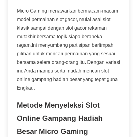
Micro Gaming menawarkan bermacam-macam
model permainan slot gacor, mulai asal slot
klasik sampai dengan slot gacor rekaman
mutakhir bersama topik siapa beraneka
ragam.Ini menyumbang partisipan berlimpah
pilihan untuk mencari permainan yang sesuai
bersama selera orang-orang itu. Dengan variasi
ini, Anda mampu serta mudah mencari slot
online gampang hadiah besar yang tepat guna
Engkau.
Metode Menyeleksi Slot
Online Gampang Hadiah
Besar Micro Gaming