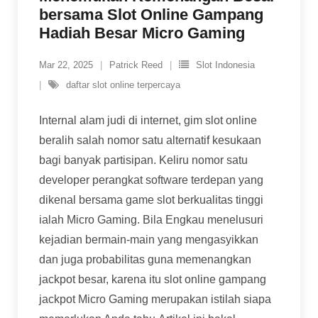
bersama Slot Online Gampang
Hadiah Besar Micro Gaming
Mar 22, 2025
Patrick Reed
Slot Indonesia
daftar slot online terpercaya
Internal alam judi di internet, gim slot online
beralih salah nomor satu alternatif kesukaan
bagi banyak partisipan. Keliru nomor satu
developer perangkat software terdepan yang
dikenal bersama game slot berkualitas tinggi
ialah Micro Gaming. Bila Engkau menelusuri
kejadian bermain-main yang mengasyikkan
dan juga probabilitas guna memenangkan
jackpot besar, karena itu slot online gampang
jackpot Micro Gaming merupakan istilah siapa