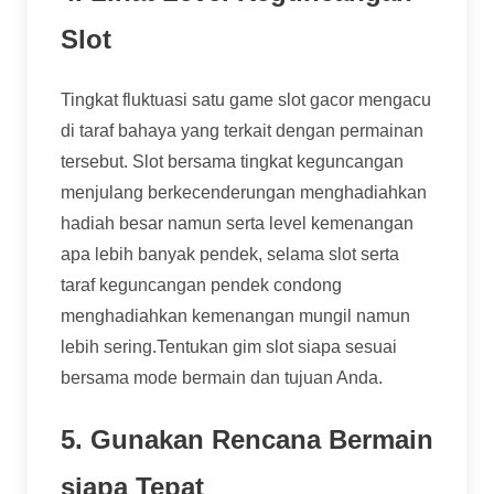
Slot
Tingkat fluktuasi satu game slot gacor mengacu
di taraf bahaya yang terkait dengan permainan
tersebut. Slot bersama tingkat keguncangan
menjulang berkecenderungan menghadiahkan
hadiah besar namun serta level kemenangan
apa lebih banyak pendek, selama slot serta
taraf keguncangan pendek condong
menghadiahkan kemenangan mungil namun
lebih sering.Tentukan gim slot siapa sesuai
bersama mode bermain dan tujuan Anda.
5. Gunakan Rencana Bermain
siapa Tepat