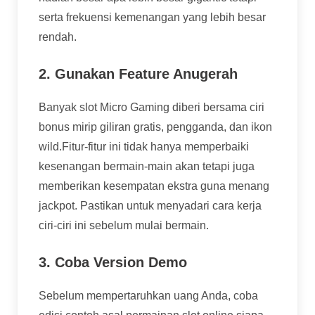
serta frekuensi kemenangan yang lebih besar
rendah.
2. Gunakan Feature Anugerah
Banyak slot Micro Gaming diberi bersama ciri
bonus mirip giliran gratis, pengganda, dan ikon
wild.Fitur-fitur ini tidak hanya memperbaiki
kesenangan bermain-main akan tetapi juga
memberikan kesempatan ekstra guna menang
jackpot. Pastikan untuk menyadari cara kerja
ciri-ciri ini sebelum mulai bermain.
3. Coba Version Demo
Sebelum mempertaruhkan uang Anda, coba