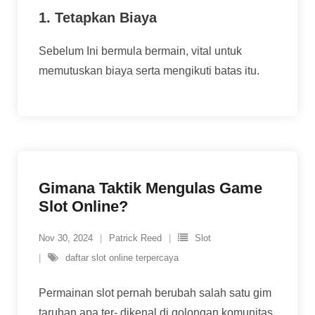
1. Tetapkan Biaya
Sebelum Ini bermula bermain, vital untuk
memutuskan biaya serta mengikuti batas itu.
Gimana Taktik Mengulas Game
Slot Online?
Nov 30, 2024
Patrick Reed
Slot
daftar slot online terpercaya
Permainan slot pernah berubah salah satu gim
taruhan apa ter- dikenal di golongan komunitas.