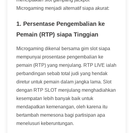
Microgaming menjadi alternatif siapa akurat:
1. Persentase Pengembalian ke
Pemain (RTP) siapa Tinggian
Microgaming dikenal bersama gim slot siapa
mempunyai prosentase pengembalian ke
pemain (RTP) yang menjulang. RTP LIVE ialah
perbandingan sebab total judi yang hendak
diretur untuk pemain dalam jangka lama. Slot
dengan RTP SLOT menjulang menghadiahkan
kesempatan lebih banyak baik untuk
mendapatkan kemenangan, oleh karena itu
bertambah memesona bagi partisipan apa
menelusuri keberuntungan.