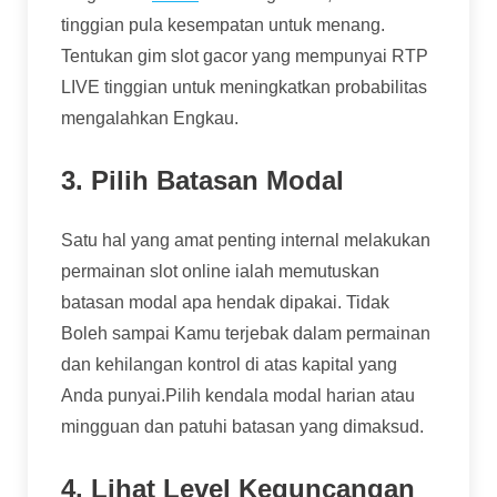
tinggian pula kesempatan untuk menang.
Tentukan gim slot gacor yang mempunyai RTP
LIVE tinggian untuk meningkatkan probabilitas
mengalahkan Engkau.
3. Pilih Batasan Modal
Satu hal yang amat penting internal melakukan
permainan slot online ialah memutuskan
batasan modal apa hendak dipakai. Tidak
Boleh sampai Kamu terjebak dalam permainan
dan kehilangan kontrol di atas kapital yang
Anda punyai.Pilih kendala modal harian atau
mingguan dan patuhi batasan yang dimaksud.
4. Lihat Level Keguncangan