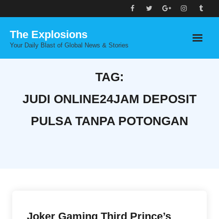
Skip
to
The Explosions
content
Your Daily Blast of Global News & Stories
TAG:
JUDI ONLINE24JAM DEPOSIT
PULSA TANPA POTONGAN
Joker Gaming Third Prince’s