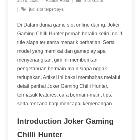
Jun 5, 2025
Patrick Reed
Slot Gacor
judi slot terpercaya
Di Dalam dunia game slot online daring, Joker
Gaming Chilli Hunter pernah beralih keliru no. 1
title siapa terutama menarik perhatian. Serta
model yang memikat dan gameplay apa
menyenangkan, gim ini memberikan
pengetahuan bermain-main siapa nggak
terlupakan. Artikel ini bakal membahas melalui
detail perihal Joker Gaming Chilli Hunter,
termasuk features, cara bermain-main, tips,
serta rencana bagi mencapai kemenangan.
Introduction Joker Gaming
Chilli Hunter