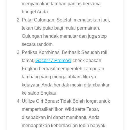
menyamakan taruhan pantas bersama
budget Anda.
Putar Gulungan: Setelah memutuskan judi,
tekan tuts putar bagi mulai permainan.
Gulungan hendak memutar dan juga stop
secara random.
Periksa Kombinasi Berhasil: Sesudah roll
tamat,
Gacor77 Promosi
check apakah
Engkau berhasil memperoleh campuran
lambang yang mengalahkan.Jika ya,
kejayaan Anda hendak mesin ditambahkan
ke saldo Engkau.
Utilize Ciri Bonus: Tidak Boleh forget untuk
memperhatikan ikon Wild serta Tebar,
disebabkan ini dapat membantu Anda
mendapatkan keberhasilan lebih banyak