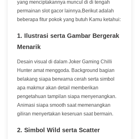
yang menciptakannya muncul di di tengah
permainan slot gacor lainnya.Berikut adalah
beberapa fitur pokok yang butuh Kamu ketahui:
1. Ilustrasi serta Gambar Bergerak
Menarik
Desain visual di dalam Joker Gaming Chilli
Hunter amat menggoda. Background bagian
belakang siapa berwarna cerah serta simbol
apa makmur akan detail memberikan
pengetahuan tampilan siapa menyenangkan.
Animasi siapa smooth saat memenangkan
giliran menyertakan keseruan saat bermain.
2. Simbol Wild serta Scatter