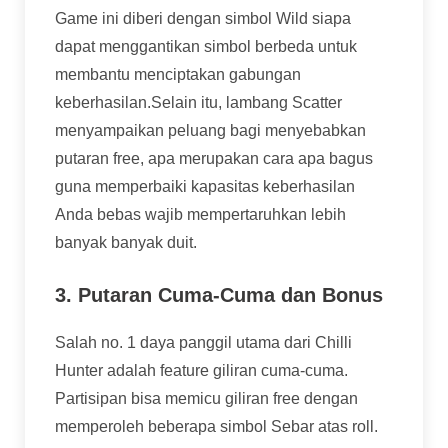
Game ini diberi dengan simbol Wild siapa
dapat menggantikan simbol berbeda untuk
membantu menciptakan gabungan
keberhasilan.Selain itu, lambang Scatter
menyampaikan peluang bagi menyebabkan
putaran free, apa merupakan cara apa bagus
guna memperbaiki kapasitas keberhasilan
Anda bebas wajib mempertaruhkan lebih
banyak banyak duit.
3. Putaran Cuma-Cuma dan Bonus
Salah no. 1 daya panggil utama dari Chilli
Hunter adalah feature giliran cuma-cuma.
Partisipan bisa memicu giliran free dengan
memperoleh beberapa simbol Sebar atas roll.