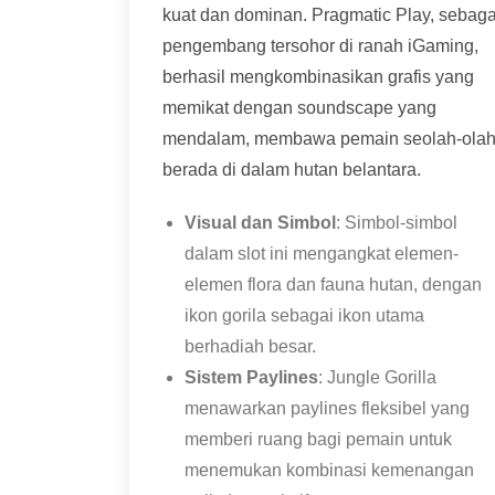
kuat dan dominan. Pragmatic Play, sebaga
pengembang tersohor di ranah iGaming,
berhasil mengkombinasikan grafis yang
memikat dengan soundscape yang
mendalam, membawa pemain seolah-ola
berada di dalam hutan belantara.
Visual dan Simbol
: Simbol-simbol
dalam slot ini mengangkat elemen-
elemen flora dan fauna hutan, dengan
ikon gorila sebagai ikon utama
berhadiah besar.
Sistem Paylines
: Jungle Gorilla
menawarkan paylines fleksibel yang
memberi ruang bagi pemain untuk
menemukan kombinasi kemenangan