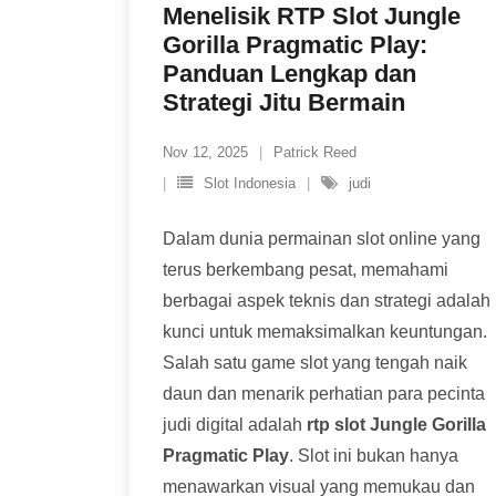
Menelisik RTP Slot Jungle
Gorilla Pragmatic Play:
Panduan Lengkap dan
Strategi Jitu Bermain
Nov 12, 2025
Patrick Reed
Slot Indonesia
judi
Dalam dunia permainan slot online yang
terus berkembang pesat, memahami
berbagai aspek teknis dan strategi adalah
kunci untuk memaksimalkan keuntungan.
Salah satu game slot yang tengah naik
daun dan menarik perhatian para pecinta
judi digital adalah
rtp slot Jungle Gorilla
Pragmatic Play
. Slot ini bukan hanya
menawarkan visual yang memukau dan