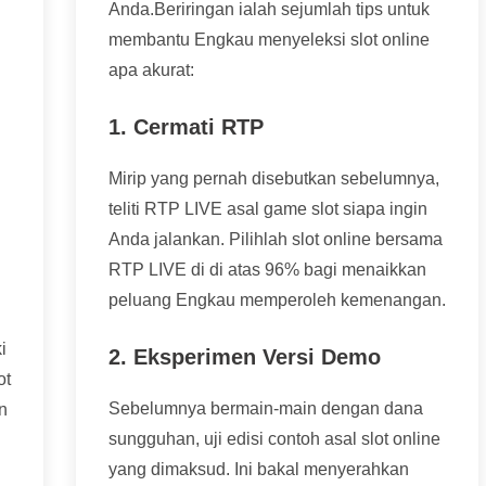
Anda.Beriringan ialah sejumlah tips untuk
membantu Engkau menyeleksi slot online
apa akurat:
1. Cermati RTP
Mirip yang pernah disebutkan sebelumnya,
teliti RTP LIVE asal game slot siapa ingin
Anda jalankan. Pilihlah slot online bersama
RTP LIVE di di atas 96% bagi menaikkan
g
peluang Engkau memperoleh kemenangan.
i
2. Eksperimen Versi Demo
ot
Sebelumnya bermain-main dengan dana
n
sungguhan, uji edisi contoh asal slot online
yang dimaksud. Ini bakal menyerahkan