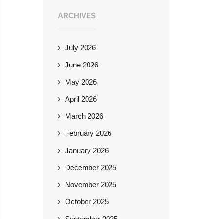
ARCHIVES
July 2026
June 2026
May 2026
April 2026
March 2026
February 2026
January 2026
December 2025
November 2025
October 2025
September 2025