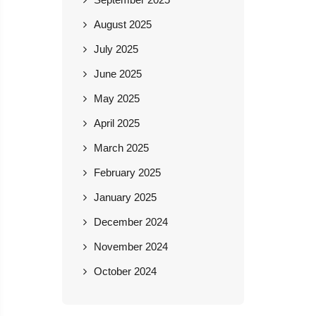
August 2025
July 2025
June 2025
May 2025
April 2025
March 2025
February 2025
January 2025
December 2024
November 2024
October 2024