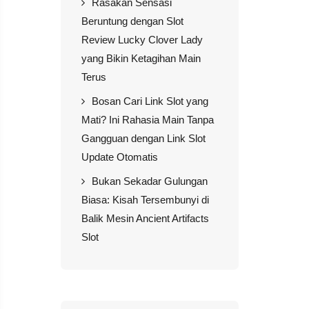
Rasakan Sensasi
Beruntung dengan Slot
Review Lucky Clover Lady
yang Bikin Ketagihan Main
Terus
Bosan Cari Link Slot yang
Mati? Ini Rahasia Main Tanpa
Gangguan dengan Link Slot
Update Otomatis
Bukan Sekadar Gulungan
Biasa: Kisah Tersembunyi di
Balik Mesin Ancient Artifacts
Slot