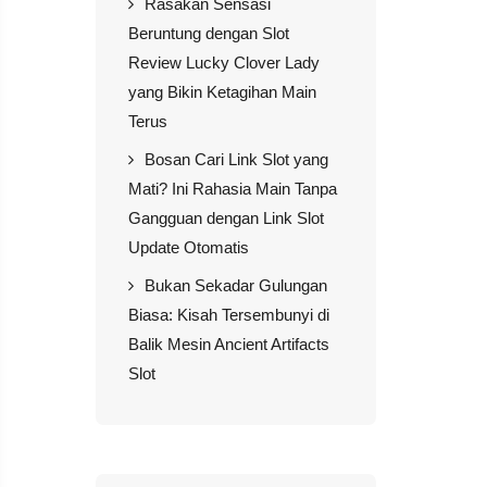
Rasakan Sensasi
Beruntung dengan Slot
Review Lucky Clover Lady
yang Bikin Ketagihan Main
Terus
Bosan Cari Link Slot yang
Mati? Ini Rahasia Main Tanpa
Gangguan dengan Link Slot
Update Otomatis
Bukan Sekadar Gulungan
Biasa: Kisah Tersembunyi di
Balik Mesin Ancient Artifacts
Slot