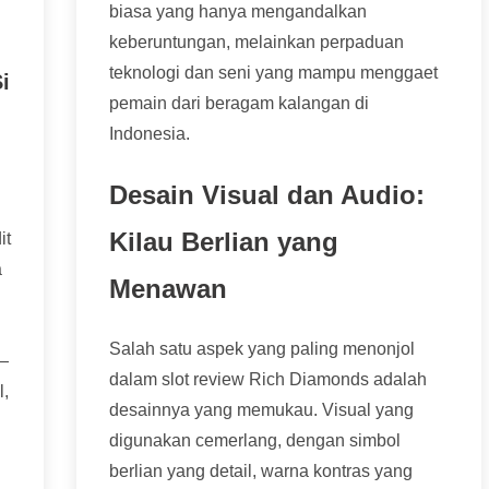
biasa yang hanya mengandalkan
keberuntungan, melainkan perpaduan
teknologi dan seni yang mampu menggaet
i
pemain dari beragam kalangan di
Indonesia.
Desain Visual dan Audio:
Kilau Berlian yang
it
a
Menawan
Salah satu aspek yang paling menonjol
i—
dalam slot review Rich Diamonds adalah
l,
desainnya yang memukau. Visual yang
digunakan cemerlang, dengan simbol
berlian yang detail, warna kontras yang