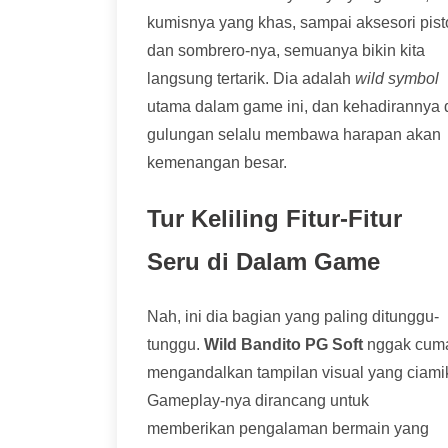
kumisnya yang khas, sampai aksesori pist
dan sombrero-nya, semuanya bikin kita
langsung tertarik. Dia adalah
wild symbol
utama dalam game ini, dan kehadirannya 
gulungan selalu membawa harapan akan
kemenangan besar.
Tur Keliling Fitur-Fitur
Seru di Dalam Game
Nah, ini dia bagian yang paling ditunggu-
tunggu.
Wild Bandito PG Soft
nggak cum
mengandalkan tampilan visual yang ciami
Gameplay-nya dirancang untuk
memberikan pengalaman bermain yang