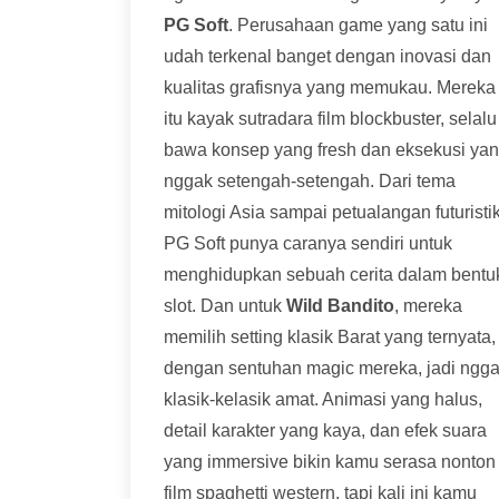
PG Soft
. Perusahaan game yang satu ini
udah terkenal banget dengan inovasi dan
kualitas grafisnya yang memukau. Mereka
itu kayak sutradara film blockbuster, selalu
bawa konsep yang fresh dan eksekusi ya
nggak setengah-setengah. Dari tema
mitologi Asia sampai petualangan futuristik
PG Soft punya caranya sendiri untuk
menghidupkan sebuah cerita dalam bentu
slot. Dan untuk
Wild Bandito
, mereka
memilih setting klasik Barat yang ternyata,
dengan sentuhan magic mereka, jadi ngg
klasik-kelasik amat. Animasi yang halus,
detail karakter yang kaya, dan efek suara
yang immersive bikin kamu serasa nonton
film spaghetti western, tapi kali ini kamu