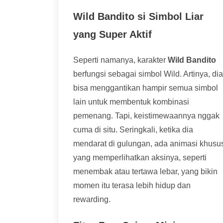
Wild Bandito si Simbol Liar
yang Super Aktif
Seperti namanya, karakter
Wild Bandito
berfungsi sebagai simbol Wild. Artinya, dia
bisa menggantikan hampir semua simbol
lain untuk membentuk kombinasi
pemenang. Tapi, keistimewaannya nggak
cuma di situ. Seringkali, ketika dia
mendarat di gulungan, ada animasi khusu
yang memperlihatkan aksinya, seperti
menembak atau tertawa lebar, yang bikin
momen itu terasa lebih hidup dan
rewarding.