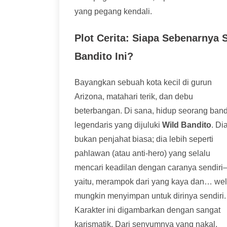
yang pegang kendali.
Plot Cerita: Siapa Sebenarnya S
Bandito Ini?
Bayangkan sebuah kota kecil di gurun
Arizona, matahari terik, dan debu
beterbangan. Di sana, hidup seorang band
legendaris yang dijuluki
Wild Bandito
. Di
bukan penjahat biasa; dia lebih seperti
pahlawan (atau anti-hero) yang selalu
mencari keadilan dengan caranya sendir
yaitu, merampok dari yang kaya dan… wel
mungkin menyimpan untuk dirinya sendiri.
Karakter ini digambarkan dengan sangat
karismatik. Dari senyumnya yang nakal,