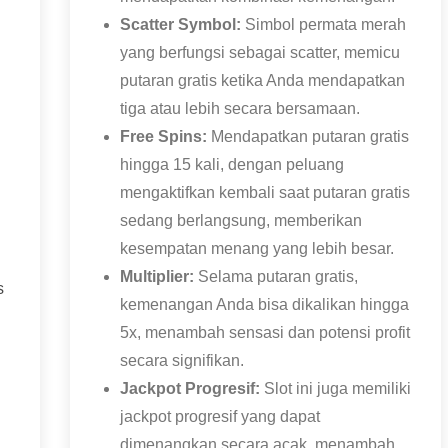
Scatter Symbol:
Simbol permata merah
yang berfungsi sebagai scatter, memicu
putaran gratis ketika Anda mendapatkan
tiga atau lebih secara bersamaan.
Free Spins:
Mendapatkan putaran gratis
hingga 15 kali, dengan peluang
mengaktifkan kembali saat putaran gratis
sedang berlangsung, memberikan
kesempatan menang yang lebih besar.
Multiplier:
Selama putaran gratis,
s
kemenangan Anda bisa dikalikan hingga
5x, menambah sensasi dan potensi profit
secara signifikan.
Jackpot Progresif:
Slot ini juga memiliki
jackpot progresif yang dapat
dimenangkan secara acak, menambah