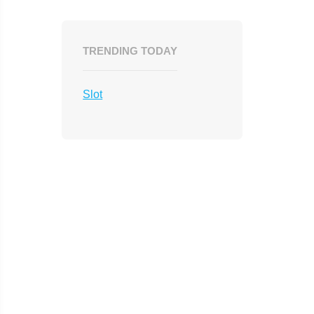
TRENDING TODAY
Slot