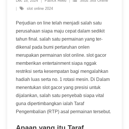
Dec 18, 2024
Patrick Reed
Situs Slot Online
slot online 2024
Perjudian on line telah menjadi salah satu
perusahaan siapa maju cepat dalam sedikit
tahun final. salah satu permainan yang ter-
dikenal pada bumi pertaruhan onlen
merupakan permainan slot online. slot gacor
memberikan entertainment siapa nggak
restriksi serta kesempatan bagi mengalahkan
hadiah luas serta no. 1 rotasi mesin. Di Dalam
menentukan slot gacor yang presisi untuk
dijalankan, salah satu penyebab siapa vital
guna dipertimbangkan ialah Taraf
Pengembalian (RTP) asal permainan tersebut.
Apaan yang itu Taraf