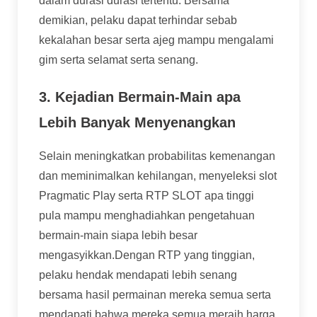
dalam durasi durasi tertentu. Bersama
demikian, pelaku dapat terhindar sebab
kekalahan besar serta ajeg mampu mengalami
gim serta selamat serta senang.
3. Kejadian Bermain-Main apa
Lebih Banyak Menyenangkan
Selain meningkatkan probabilitas kemenangan
dan meminimalkan kehilangan, menyeleksi slot
Pragmatic Play serta RTP SLOT apa tinggi
pula mampu menghadiahkan pengetahuan
bermain-main siapa lebih besar
mengasyikkan.Dengan RTP yang tinggian,
pelaku hendak mendapati lebih senang
bersama hasil permainan mereka semua serta
mendapati bahwa mereka semua meraih harga