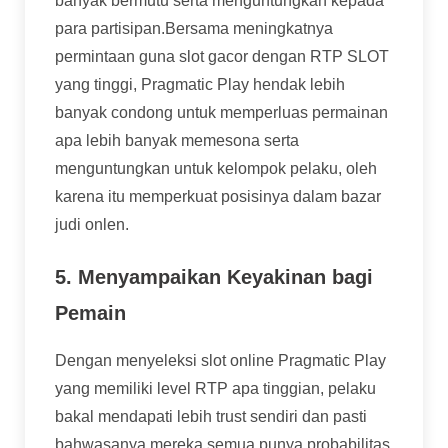
banyak bermutu serta menguntungkan kepada
para partisipan.Bersama meningkatnya
permintaan guna slot gacor dengan RTP SLOT
yang tinggi, Pragmatic Play hendak lebih
banyak condong untuk memperluas permainan
apa lebih banyak memesona serta
menguntungkan untuk kelompok pelaku, oleh
karena itu memperkuat posisinya dalam bazar
judi onlen.
5. Menyampaikan Keyakinan bagi
Pemain
Dengan menyeleksi slot online Pragmatic Play
yang memiliki level RTP apa tinggian, pelaku
bakal mendapati lebih trust sendiri dan pasti
bahwasanya mereka semua punya probabilitas