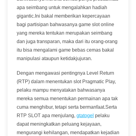
apa seimbang untuk mengalahkan hadiah
gigantic.Ini bakal memberikan kepercayaan
bagi partisipan bahwasanya game slot online
yang mereka tentukan merupakan seimbang
dan juga transparan, maka dari itu orang-orang
itu bisa mengalami game bebas cemas bakal
manipulasi ataupun ketidakjujuran.
Dengan mengawasi pentingnya Level Return
(RTP) dalam menentukan slot Pragmatic Play,
pelaku mampu menyatakan bahwasanya
mereka semua menentukan permainan apa tak
cuma menghibur, tetapi serta bermanfaat.Serta
RTP SLOT apa menjulang,
gtatogel
pelaku
dapat meningkatkan peluang kejayaan,
mengurangi kehilangan, mendapatkan kejadian