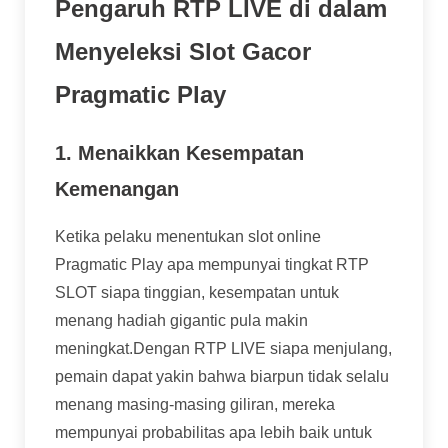
Pengaruh RTP LIVE di dalam
Menyeleksi Slot Gacor
Pragmatic Play
1. Menaikkan Kesempatan
Kemenangan
Ketika pelaku menentukan slot online
Pragmatic Play apa mempunyai tingkat RTP
SLOT siapa tinggian, kesempatan untuk
menang hadiah gigantic pula makin
meningkat.Dengan RTP LIVE siapa menjulang,
pemain dapat yakin bahwa biarpun tidak selalu
menang masing-masing giliran, mereka
mempunyai probabilitas apa lebih baik untuk