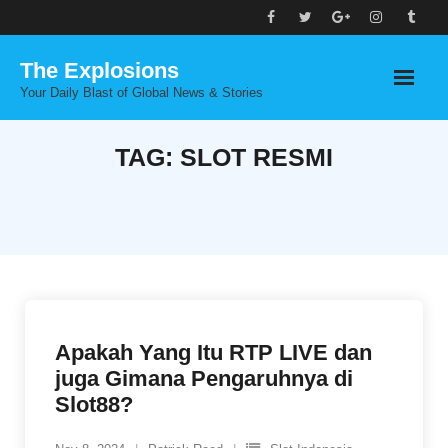
Skip
to
The Explosions
content
Your Daily Blast of Global News & Stories
TAG:
SLOT RESMI
Apakah Yang Itu RTP LIVE dan
juga Gimana Pengaruhnya di
Slot88?