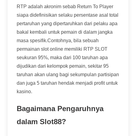
RTP adalah akronim sebab Return To Player
siapa didefinisikan selaku persentase asal total
pertaruhan yang dipertaruhkan dari pelaku apa
bakal kembali untuk pemain di dalam jangka
masa spesifik.Contohnya, bila sebuah
permainan slot online memiliki RTP SLOT
seukuran 95%, maka dari 100 taruhan apa
dijudikan dari kelompok pemain, sekitar 95
taruhan akan ulang bagi sekumpulan partisipan
dan juga 5 taruhan hendak menjadi profit untuk
kasino.
Bagaimana Pengaruhnya
dalam Slot88?