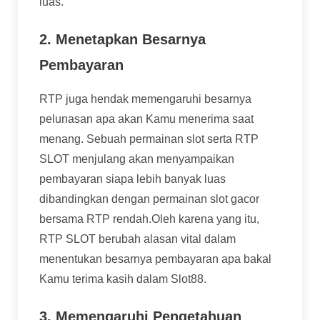
luas.
2. Menetapkan Besarnya
Pembayaran
RTP juga hendak memengaruhi besarnya
pelunasan apa akan Kamu menerima saat
menang. Sebuah permainan slot serta RTP
SLOT menjulang akan menyampaikan
pembayaran siapa lebih banyak luas
dibandingkan dengan permainan slot gacor
bersama RTP rendah.Oleh karena yang itu,
RTP SLOT berubah alasan vital dalam
menentukan besarnya pembayaran apa bakal
Kamu terima kasih dalam Slot88.
3. Memengaruhi Pengetahuan