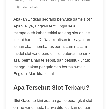
Feb 16, 2025
Patrick Reed
Judi Slot Online
slot terbaik
Apakah Engkau seorang penyuka game slot?
Apabila iya, Engkau tentu ingin selalu
memperoleh kabar terkini tentang slot online
terkini hari ini. Di Dalam tulisan ini, saya dan
teman akan membahas bermacam-macam
model slot yang baru dirilis, features menarik
asal permainan tersebut, dan petunjuk untuk
menggunakan pengalaman bermain-main
Engkau. Mari kita mulai!
Apa Tersebut Slot Terbaru?
Slot Gacor terkini adalah game perangkat slot
online yang muda hanya diluncurkan dengan