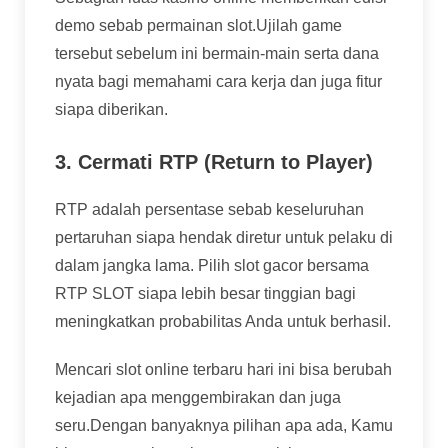
demo sebab permainan slot.Ujilah game
tersebut sebelum ini bermain-main serta dana
nyata bagi memahami cara kerja dan juga fitur
siapa diberikan.
3. Cermati RTP (Return to Player)
RTP adalah persentase sebab keseluruhan
pertaruhan siapa hendak diretur untuk pelaku di
dalam jangka lama. Pilih slot gacor bersama
RTP SLOT siapa lebih besar tinggian bagi
meningkatkan probabilitas Anda untuk berhasil.
Mencari slot online terbaru hari ini bisa berubah
kejadian apa menggembirakan dan juga
seru.Dengan banyaknya pilihan apa ada, Kamu