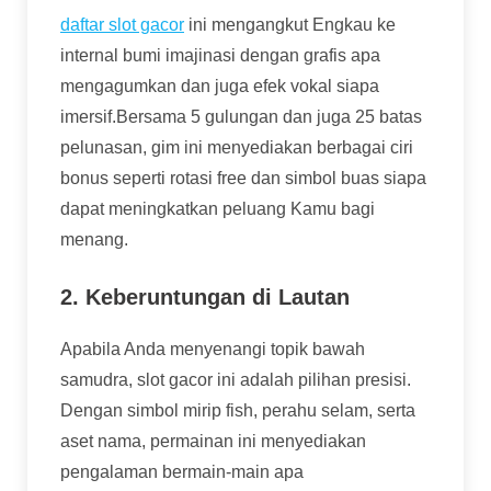
daftar slot gacor
ini mengangkut Engkau ke
internal bumi imajinasi dengan grafis apa
mengagumkan dan juga efek vokal siapa
imersif.Bersama 5 gulungan dan juga 25 batas
pelunasan, gim ini menyediakan berbagai ciri
bonus seperti rotasi free dan simbol buas siapa
dapat meningkatkan peluang Kamu bagi
menang.
2. Keberuntungan di Lautan
Apabila Anda menyenangi topik bawah
samudra, slot gacor ini adalah pilihan presisi.
Dengan simbol mirip fish, perahu selam, serta
aset nama, permainan ini menyediakan
pengalaman bermain-main apa