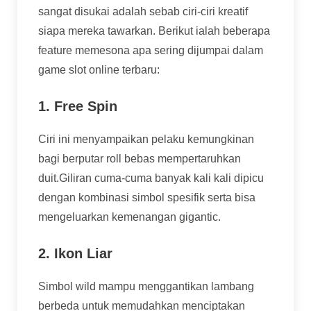
sangat disukai adalah sebab ciri-ciri kreatif
siapa mereka tawarkan. Berikut ialah beberapa
feature memesona apa sering dijumpai dalam
game slot online terbaru:
1. Free Spin
Ciri ini menyampaikan pelaku kemungkinan
bagi berputar roll bebas mempertaruhkan
duit.Giliran cuma-cuma banyak kali kali dipicu
dengan kombinasi simbol spesifik serta bisa
mengeluarkan kemenangan gigantic.
2. Ikon Liar
Simbol wild mampu menggantikan lambang
berbeda untuk memudahkan menciptakan