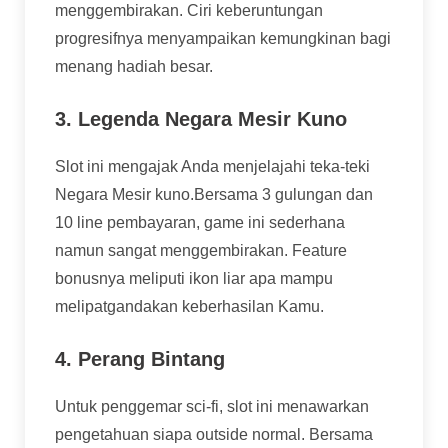
menggembirakan. Ciri keberuntungan
progresifnya menyampaikan kemungkinan bagi
menang hadiah besar.
3. Legenda Negara Mesir Kuno
Slot ini mengajak Anda menjelajahi teka-teki
Negara Mesir kuno.Bersama 3 gulungan dan
10 line pembayaran, game ini sederhana
namun sangat menggembirakan. Feature
bonusnya meliputi ikon liar apa mampu
melipatgandakan keberhasilan Kamu.
4. Perang Bintang
Untuk penggemar sci-fi, slot ini menawarkan
pengetahuan siapa outside normal. Bersama