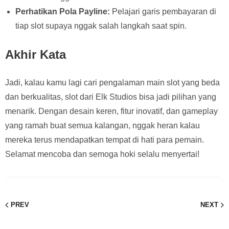
Perhatikan Pola Payline:
Pelajari garis pembayaran di
tiap slot supaya nggak salah langkah saat spin.
Akhir Kata
Jadi, kalau kamu lagi cari pengalaman main slot yang beda
dan berkualitas, slot dari Elk Studios bisa jadi pilihan yang
menarik. Dengan desain keren, fitur inovatif, dan gameplay
yang ramah buat semua kalangan, nggak heran kalau
mereka terus mendapatkan tempat di hati para pemain.
Selamat mencoba dan semoga hoki selalu menyertai!
PREV
NEXT