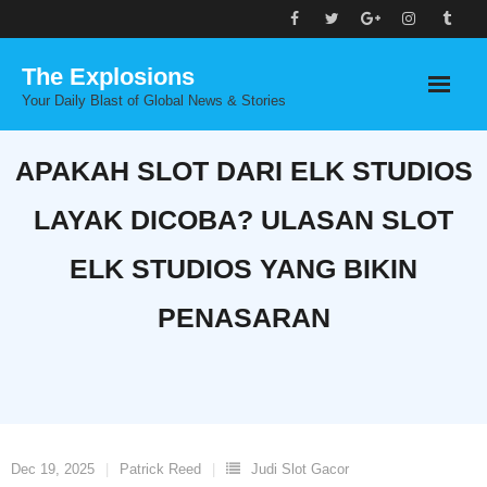
Skip
to
The Explosions
content
Your Daily Blast of Global News & Stories
APAKAH SLOT DARI ELK STUDIOS
LAYAK DICOBA? ULASAN SLOT
ELK STUDIOS YANG BIKIN
PENASARAN
Dec 19, 2025
Patrick Reed
Judi Slot Gacor