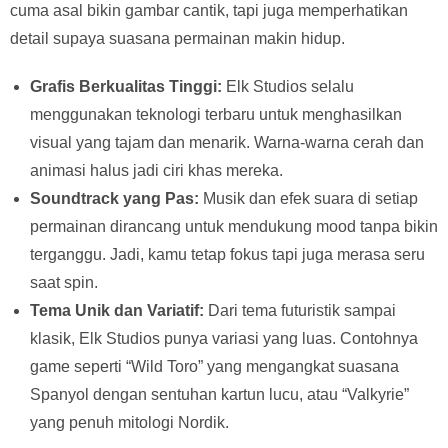
cuma asal bikin gambar cantik, tapi juga memperhatikan
detail supaya suasana permainan makin hidup.
Grafis Berkualitas Tinggi:
Elk Studios selalu
menggunakan teknologi terbaru untuk menghasilkan
visual yang tajam dan menarik. Warna-warna cerah dan
animasi halus jadi ciri khas mereka.
Soundtrack yang Pas:
Musik dan efek suara di setiap
permainan dirancang untuk mendukung mood tanpa bikin
terganggu. Jadi, kamu tetap fokus tapi juga merasa seru
saat spin.
Tema Unik dan Variatif:
Dari tema futuristik sampai
klasik, Elk Studios punya variasi yang luas. Contohnya
game seperti “Wild Toro” yang mengangkat suasana
Spanyol dengan sentuhan kartun lucu, atau “Valkyrie”
yang penuh mitologi Nordik.