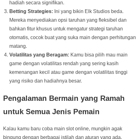
hadiah secara signifikan.
Betting Strategies:
Ini yang bikin Elk Studios beda.
Mereka menyediakan opsi taruhan yang fleksibel dan
bahkan fitur khusus untuk mengatur strategi taruhan
otomatis, cocok buat yang suka main dengan perhitungan
matang.
Volatilitas yang Beragam:
Kamu bisa pilih mau main
game dengan volatilitas rendah yang sering kasih
kemenangan kecil atau game dengan volatilitas tinggi
yang risiko dan hadiahnya besar.
Pengalaman Bermain yang Ramah
untuk Semua Jenis Pemain
Kalau kamu baru coba main slot online, mungkin agak
bingung dengan berbagai istilah dan aturan yang ada.