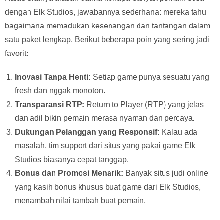
dengan Elk Studios, jawabannya sederhana: mereka tahu
bagaimana memadukan kesenangan dan tantangan dalam
satu paket lengkap. Berikut beberapa poin yang sering jadi
favorit:
Inovasi Tanpa Henti:
Setiap game punya sesuatu yang
fresh dan nggak monoton.
Transparansi RTP:
Return to Player (RTP) yang jelas
dan adil bikin pemain merasa nyaman dan percaya.
Dukungan Pelanggan yang Responsif:
Kalau ada
masalah, tim support dari situs yang pakai game Elk
Studios biasanya cepat tanggap.
Bonus dan Promosi Menarik:
Banyak situs judi online
yang kasih bonus khusus buat game dari Elk Studios,
menambah nilai tambah buat pemain.