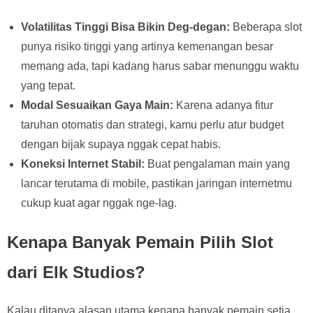
Volatilitas Tinggi Bisa Bikin Deg-degan:
Beberapa slot
punya risiko tinggi yang artinya kemenangan besar
memang ada, tapi kadang harus sabar menunggu waktu
yang tepat.
Modal Sesuaikan Gaya Main:
Karena adanya fitur
taruhan otomatis dan strategi, kamu perlu atur budget
dengan bijak supaya nggak cepat habis.
Koneksi Internet Stabil:
Buat pengalaman main yang
lancar terutama di mobile, pastikan jaringan internetmu
cukup kuat agar nggak nge-lag.
Kenapa Banyak Pemain Pilih Slot
dari Elk Studios?
Kalau ditanya alasan utama kenapa banyak pemain setia