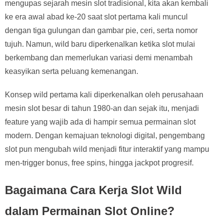
mengupas sejarah mesin slot tradisional, kita akan kembali
ke era awal abad ke-20 saat slot pertama kali muncul
dengan tiga gulungan dan gambar pie, ceri, serta nomor
tujuh. Namun, wild baru diperkenalkan ketika slot mulai
berkembang dan memerlukan variasi demi menambah
keasyikan serta peluang kemenangan.
Konsep wild pertama kali diperkenalkan oleh perusahaan
mesin slot besar di tahun 1980-an dan sejak itu, menjadi
feature yang wajib ada di hampir semua permainan slot
modern. Dengan kemajuan teknologi digital, pengembang
slot pun mengubah wild menjadi fitur interaktif yang mampu
men-trigger bonus, free spins, hingga jackpot progresif.
Bagaimana Cara Kerja Slot Wild
dalam Permainan Slot Online?