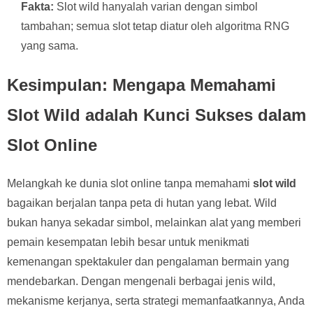
Fakta:
Slot wild hanyalah varian dengan simbol
tambahan; semua slot tetap diatur oleh algoritma RNG
yang sama.
Kesimpulan: Mengapa Memahami
Slot Wild adalah Kunci Sukses dalam
Slot Online
Melangkah ke dunia slot online tanpa memahami
slot wild
bagaikan berjalan tanpa peta di hutan yang lebat. Wild
bukan hanya sekadar simbol, melainkan alat yang memberi
pemain kesempatan lebih besar untuk menikmati
kemenangan spektakuler dan pengalaman bermain yang
mendebarkan. Dengan mengenali berbagai jenis wild,
mekanisme kerjanya, serta strategi memanfaatkannya, Anda