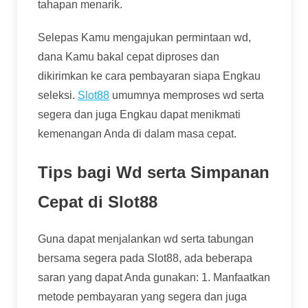
tahapan menarik.
Selepas Kamu mengajukan permintaan wd,
dana Kamu bakal cepat diproses dan
dikirimkan ke cara pembayaran siapa Engkau
seleksi.
Slot88
umumnya memproses wd serta
segera dan juga Engkau dapat menikmati
kemenangan Anda di dalam masa cepat.
Tips bagi Wd serta Simpanan
Cepat di Slot88
Guna dapat menjalankan wd serta tabungan
bersama segera pada Slot88, ada beberapa
saran yang dapat Anda gunakan: 1. Manfaatkan
metode pembayaran yang segera dan juga