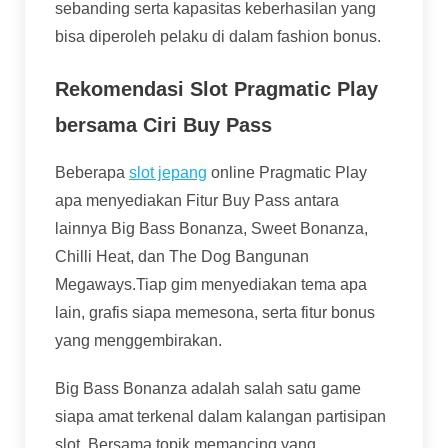
sebanding serta kapasitas keberhasilan yang
bisa diperoleh pelaku di dalam fashion bonus.
Rekomendasi Slot Pragmatic Play
bersama Ciri Buy Pass
Beberapa
slot jepang
online Pragmatic Play
apa menyediakan Fitur Buy Pass antara
lainnya Big Bass Bonanza, Sweet Bonanza,
Chilli Heat, dan The Dog Bangunan
Megaways.Tiap gim menyediakan tema apa
lain, grafis siapa memesona, serta fitur bonus
yang menggembirakan.
Big Bass Bonanza adalah salah satu game
siapa amat terkenal dalam kalangan partisipan
slot. Bersama topik memancing yang