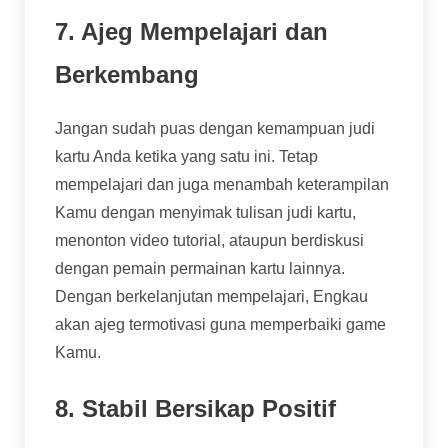
7. Ajeg Mempelajari dan
Berkembang
Jangan sudah puas dengan kemampuan judi
kartu Anda ketika yang satu ini. Tetap
mempelajari dan juga menambah keterampilan
Kamu dengan menyimak tulisan judi kartu,
menonton video tutorial, ataupun berdiskusi
dengan pemain permainan kartu lainnya.
Dengan berkelanjutan mempelajari, Engkau
akan ajeg termotivasi guna memperbaiki game
Kamu.
8. Stabil Bersikap Positif