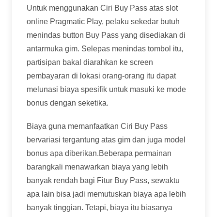
Untuk menggunakan Ciri Buy Pass atas slot
online Pragmatic Play, pelaku sekedar butuh
menindas button Buy Pass yang disediakan di
antarmuka gim. Selepas menindas tombol itu,
partisipan bakal diarahkan ke screen
pembayaran di lokasi orang-orang itu dapat
melunasi biaya spesifik untuk masuki ke mode
bonus dengan seketika.
Biaya guna memanfaatkan Ciri Buy Pass
bervariasi tergantung atas gim dan juga model
bonus apa diberikan.Beberapa permainan
barangkali menawarkan biaya yang lebih
banyak rendah bagi Fitur Buy Pass, sewaktu
apa lain bisa jadi memutuskan biaya apa lebih
banyak tinggian. Tetapi, biaya itu biasanya