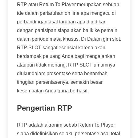
RTP atau Return To Player merupakan sebuah
ide dalam pertaruhan on line apa mengacu di
perbandingan asal taruhan apa dijudikan
dengan partisipan siapa akan balik ke pemain
dalam periode masa khusus. Di Dalam gim slot,
RTP SLOT sangat esensial karena akan
berdampak peluang Anda bagi mengalahkan
ataupun tidak menang. RTP SLOT umumnya
diukur dalam prosentase serta bertambah
tinggian persentasenya, semakin besar
kesempatan Anda guna berhasil.
Pengertian RTP
RTP adalah akronim sebab Return To Player
siapa didefinisikan selaku persentase asal total