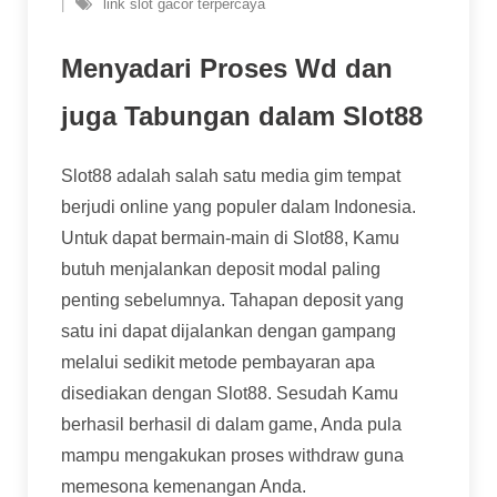
link slot gacor terpercaya
Menyadari Proses Wd dan
juga Tabungan dalam Slot88
Slot88 adalah salah satu media gim tempat
berjudi online yang populer dalam Indonesia.
Untuk dapat bermain-main di Slot88, Kamu
butuh menjalankan deposit modal paling
penting sebelumnya. Tahapan deposit yang
satu ini dapat dijalankan dengan gampang
melalui sedikit metode pembayaran apa
disediakan dengan Slot88. Sesudah Kamu
berhasil berhasil di dalam game, Anda pula
mampu mengakukan proses withdraw guna
memesona kemenangan Anda.