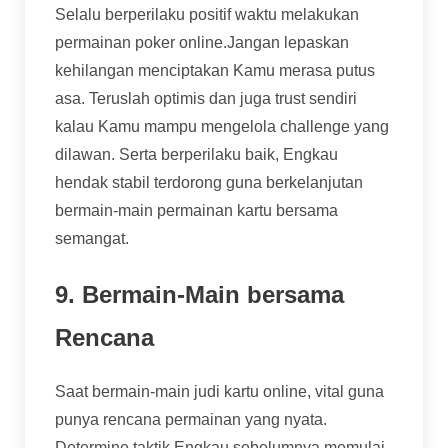
Selalu berperilaku positif waktu melakukan
permainan poker online.Jangan lepaskan
kehilangan menciptakan Kamu merasa putus
asa. Teruslah optimis dan juga trust sendiri
kalau Kamu mampu mengelola challenge yang
dilawan. Serta berperilaku baik, Engkau
hendak stabil terdorong guna berkelanjutan
bermain-main permainan kartu bersama
semangat.
9. Bermain-Main bersama
Rencana
Saat bermain-main judi kartu online, vital guna
punya rencana permainan yang nyata.
Determine taktik Engkau sebelumnya memulai