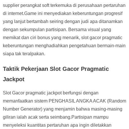
supplier perangkat soft terkemuka di perusahaan pertaruhan
di internet.Game ini menyediakan keberuntungan progresif
yang lanjut bertambah seiring dengan judi apa ditanamkan
dengan sekumpulan partisipan. Bersama visual yang
memikat dan ciri bonus yang menarik, slot gacor pragmatic
keberuntungan menghadiahkan pengetahuan bermain-main
siapa tak teralpakan.
Taktik Pekerjaan Slot Gacor Pragmatic
Jackpot
Slot Gacor pragmatic jackpot berfungsi dengan
memanfaatkan sistem PENGHASIL ANGKA ACAK (Random
Number Generator) yang menjamin bahwa masing-masing
giliran ialah acak serta seimbang.Partisipan mampu
menyeleksi kuantitas pertaruhan apa ingin diletakkan