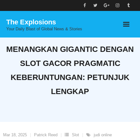
Skip
to
The Explosions
content
Your Daily Blast of Global News & Stories
MENANGKAN GIGANTIC DENGAN
SLOT GACOR PRAGMATIC
KEBERUNTUNGAN: PETUNJUK
LENGKAP
Mar 18, 2025
Patrick Reed
Slot
judi online