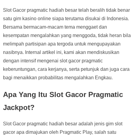
Slot Gacor pragmatic hadiah besar telah beralih tidak benar
satu gim kasino online siapa terutama disukai di Indonesia.
Bersama bermacam-macam tema menggaet dan
kesempatan mengalahkan yang menggoda, tidak heran bila
melimpah partisipan apa tergoda untuk mengupayakan
nasibnya. Internal artikel ini, kami akan mendiskusikan
dengan intensif mengenai slot gacor pragmatic
keberuntungan, cara kerjanya, serta petunjuk dan juga cara
bagi menaikkan probabilitas mengalahkan Engkau.
Apa Yang Itu Slot Gacor Pragmatic
Jackpot?
Slot Gacor pragmatic hadiah besar adalah jenis gim slot
gacor apa dimajukan oleh Pragmatic Play, salah satu