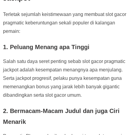
Terletak sejumlah keistimewaan yang membuat slot gacor
pragmatic keberuntungan sekali populer di kalangan
pemain:
1. Peluang Menang apa Tinggi
Salah satu daya seret penting sebab slot gacor pragmatic
jackpot adalah kesempatan menangnya apa menjulang.
Serta jackpot progresif, pelaku punya kesempatan guna
memenangkan bonus yang jarak lebih banyak gigantic
dibandingkan serta slot gacor umum.
2. Bermacam-Macam Judul dan juga Ciri
Menarik