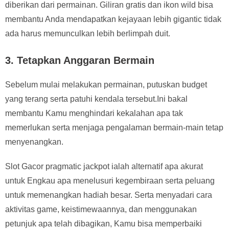
diberikan dari permainan. Giliran gratis dan ikon wild bisa
membantu Anda mendapatkan kejayaan lebih gigantic tidak
ada harus memunculkan lebih berlimpah duit.
3. Tetapkan Anggaran Bermain
Sebelum mulai melakukan permainan, putuskan budget
yang terang serta patuhi kendala tersebut.Ini bakal
membantu Kamu menghindari kekalahan apa tak
memerlukan serta menjaga pengalaman bermain-main tetap
menyenangkan.
Slot Gacor pragmatic jackpot ialah alternatif apa akurat
untuk Engkau apa menelusuri kegembiraan serta peluang
untuk memenangkan hadiah besar. Serta menyadari cara
aktivitas game, keistimewaannya, dan menggunakan
petunjuk apa telah dibagikan, Kamu bisa memperbaiki