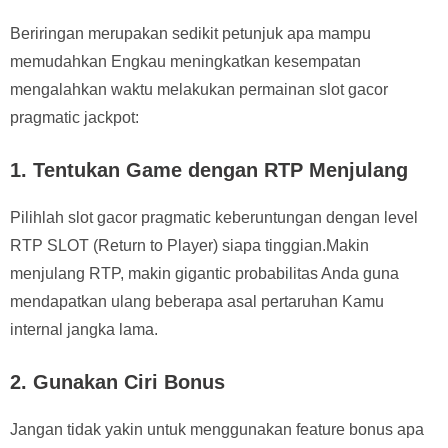
Beriringan merupakan sedikit petunjuk apa mampu
memudahkan Engkau meningkatkan kesempatan
mengalahkan waktu melakukan permainan slot gacor
pragmatic jackpot:
1. Tentukan Game dengan RTP Menjulang
Pilihlah slot gacor pragmatic keberuntungan dengan level
RTP SLOT (Return to Player) siapa tinggian.Makin
menjulang RTP, makin gigantic probabilitas Anda guna
mendapatkan ulang beberapa asal pertaruhan Kamu
internal jangka lama.
2. Gunakan Ciri Bonus
Jangan tidak yakin untuk menggunakan feature bonus apa