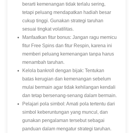
berarti kemenangan tidak terlalu sering,
tetapi peluang mendapatkan hadiah besar
cukup tinggi. Gunakan strategi taruhan
sesuai tingkat volatilitas.
Manfaatkan fitur bonus: Jangan ragu memicu
fitur Free Spins dan fitur Respin, karena ini
memberi peluang kemenangan tanpa harus
menambah taruhan.
Kelola bankroll dengan bijak: Tentukan
batas kerugian dan kemenangan sebelum
mulai bermain agar tidak kehilangan kendali
dan tetap bersenang-senang dalam bermain.
Pelajari pola simbol: Amati pola tertentu dari
simbol keberuntungan yang muncul, dan
gunakan pengalaman tersebut sebagai
panduan dalam mengatur strategi taruhan.