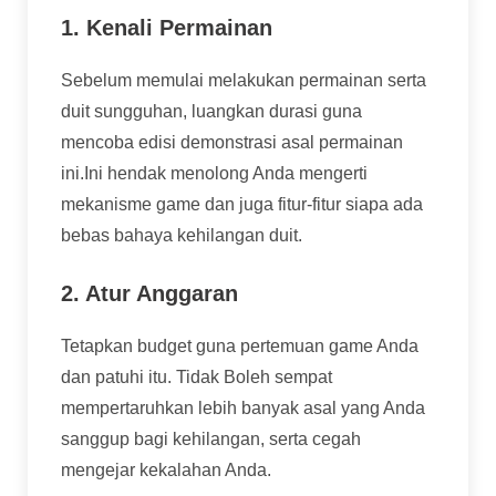
1. Kenali Permainan
Sebelum memulai melakukan permainan serta
duit sungguhan, luangkan durasi guna
mencoba edisi demonstrasi asal permainan
ini.Ini hendak menolong Anda mengerti
mekanisme game dan juga fitur-fitur siapa ada
bebas bahaya kehilangan duit.
2. Atur Anggaran
Tetapkan budget guna pertemuan game Anda
dan patuhi itu. Tidak Boleh sempat
mempertaruhkan lebih banyak asal yang Anda
sanggup bagi kehilangan, serta cegah
mengejar kekalahan Anda.