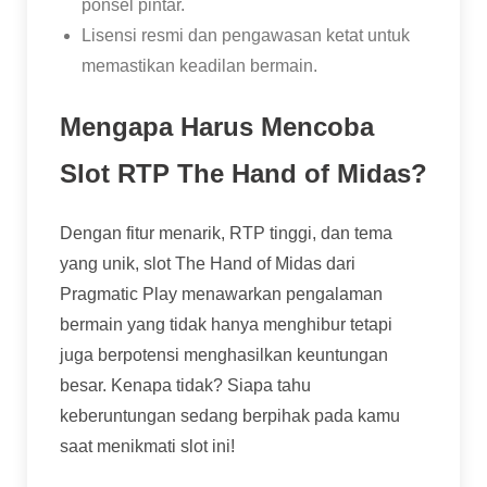
ponsel pintar.
Lisensi resmi dan pengawasan ketat untuk
memastikan keadilan bermain.
Mengapa Harus Mencoba
Slot RTP The Hand of Midas?
Dengan fitur menarik, RTP tinggi, dan tema
yang unik, slot The Hand of Midas dari
Pragmatic Play menawarkan pengalaman
bermain yang tidak hanya menghibur tetapi
juga berpotensi menghasilkan keuntungan
besar. Kenapa tidak? Siapa tahu
keberuntungan sedang berpihak pada kamu
saat menikmati slot ini!