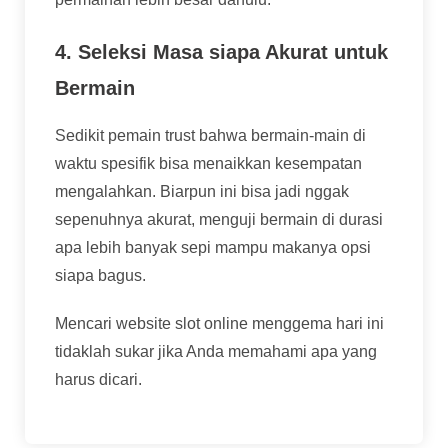
4. Seleksi Masa siapa Akurat untuk
Bermain
Sedikit pemain trust bahwa bermain-main di
waktu spesifik bisa menaikkan kesempatan
mengalahkan. Biarpun ini bisa jadi nggak
sepenuhnya akurat, menguji bermain di durasi
apa lebih banyak sepi mampu makanya opsi
siapa bagus.
Mencari website slot online menggema hari ini
tidaklah sukar jika Anda memahami apa yang
harus dicari.