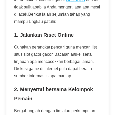
tidak sulit apabila Anda mengerti apa apa mesti
dilacak.Berikut ialah sejumlah tahap yang
mampu Engkau patuhi:
1. Jalankan Riset Online
Gunakan perangkat pencari guna mencari list
situs slot gacor gacor. Bacalah artikel serta
tinjauan apa mencocokkan berbagai laman.
Diskusi game di internet pula dapat beralih
sumber informasi siapa mantap.
2. Menyertai bersama Kelompok
Pemain
Bergabunglah dengan tim atau perkumpulan