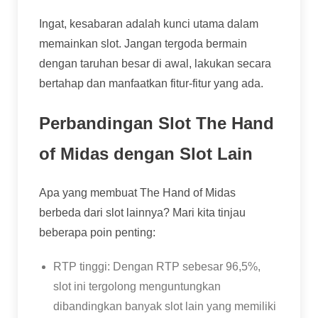
Ingat, kesabaran adalah kunci utama dalam
memainkan slot. Jangan tergoda bermain
dengan taruhan besar di awal, lakukan secara
bertahap dan manfaatkan fitur-fitur yang ada.
Perbandingan Slot The Hand
of Midas dengan Slot Lain
Apa yang membuat The Hand of Midas
berbeda dari slot lainnya? Mari kita tinjau
beberapa poin penting:
RTP tinggi: Dengan RTP sebesar 96,5%,
slot ini tergolong menguntungkan
dibandingkan banyak slot lain yang memiliki