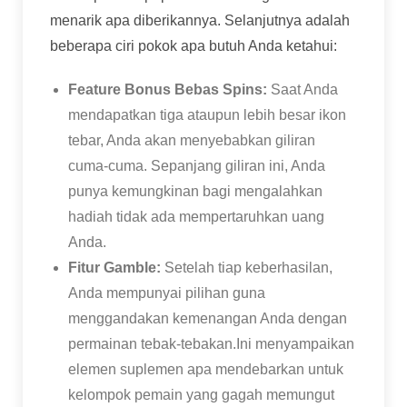
menarik apa diberikannya. Selanjutnya adalah
beberapa ciri pokok apa butuh Anda ketahui:
Feature Bonus Bebas Spins:
Saat Anda
mendapatkan tiga ataupun lebih besar ikon
tebar, Anda akan menyebabkan giliran
cuma-cuma. Sepanjang giliran ini, Anda
punya kemungkinan bagi mengalahkan
hadiah tidak ada mempertaruhkan uang
Anda.
Fitur Gamble:
Setelah tiap keberhasilan,
Anda mempunyai pilihan guna
menggandakan kemenangan Anda dengan
permainan tebak-tebakan.Ini menyampaikan
elemen suplemen apa mendebarkan untuk
kelompok pemain yang gagah memungut