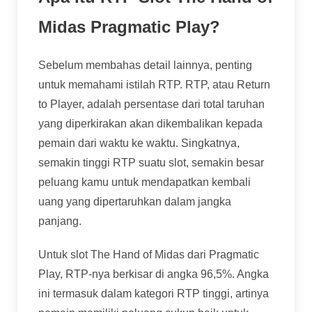
Midas Pragmatic Play?
Sebelum membahas detail lainnya, penting
untuk memahami istilah RTP. RTP, atau Return
to Player, adalah persentase dari total taruhan
yang diperkirakan akan dikembalikan kepada
pemain dari waktu ke waktu. Singkatnya,
semakin tinggi RTP suatu slot, semakin besar
peluang kamu untuk mendapatkan kembali
uang yang dipertaruhkan dalam jangka
panjang.
Untuk slot The Hand of Midas dari Pragmatic
Play, RTP-nya berkisar di angka 96,5%. Angka
ini termasuk dalam kategori RTP tinggi, artinya