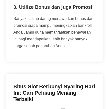
3. Utilize Bonus dan juga Promosi
Banyak casino daring menawarkan bonus dan
promosi siapa mampu meningkatkan bankroll
Anda.Jamin guna memanfaatkan penawaran
ini bagi mendapatkan lebih banyak banyak
harga sebab pertaruhan Anda.
Situs Slot Berbunyi Nyaring Hari
Ini: Cari Peluang Menang
Terbaik!