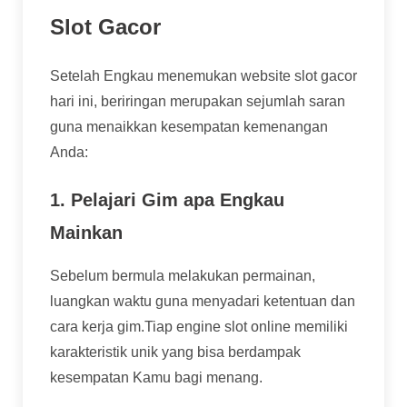
Slot Gacor
Setelah Engkau menemukan website slot gacor
hari ini, beriringan merupakan sejumlah saran
guna menaikkan kesempatan kemenangan
Anda:
1. Pelajari Gim apa Engkau
Mainkan
Sebelum bermula melakukan permainan,
luangkan waktu guna menyadari ketentuan dan
cara kerja gim.Tiap engine slot online memiliki
karakteristik unik yang bisa berdampak
kesempatan Kamu bagi menang.