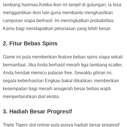
lambang harimau.Ketika ikon ini tampil di gulungan, ia bisa
menggantikan ikon lain guna membantu menghasilkan
campuran siapa berhasil. Ini meningkatkan probabilitas
Kamu bagi mendapatkan pelunasan yang lebih besar.
2. Fitur Bebas Spins
Game ini pula memberikan feature bebas spins siapa sekali
bermanfaat. Jika Anda berhasil meraih tiga lambang scatter,
Anda hendak memicu putaran free. Sewaktu giliran ini,
segala keberhasilan Engkau bakal dikalikan, memberikan
kesempatan bagi meraih anugerah besar bebas wajib
mempertaruhkan duit ekstra.
3. Hadiah Besar Progresif
Triple Tigers slot online pula punya hadiah besar progresif