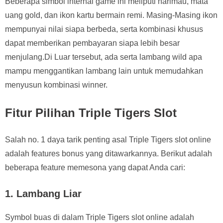
Beberapa simbol internal game ini meliputi harimau, mata
uang gold, dan ikon kartu bermain remi. Masing-Masing ikon
mempunyai nilai siapa berbeda, serta kombinasi khusus
dapat memberikan pembayaran siapa lebih besar
menjulang.Di Luar tersebut, ada serta lambang wild apa
mampu menggantikan lambang lain untuk memudahkan
menyusun kombinasi winner.
Fitur Pilihan Triple Tigers Slot
Salah no. 1 daya tarik penting asal Triple Tigers slot online
adalah features bonus yang ditawarkannya. Berikut adalah
beberapa feature memesona yang dapat Anda cari:
1. Lambang Liar
Symbol buas di dalam Triple Tigers slot online adalah