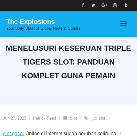
Skip
to
The Explosions
content
Your Daily Blast of Global News & Stories
MENELUSURI KESERUAN TRIPLE
TIGERS SLOT: PANDUAN
KOMPLET GUNA PEMAIN
Jun 27, 2025
Patrick Reed
Slot
judi slot
slot gacor
Online di internet sudah berubah keliru no. 1