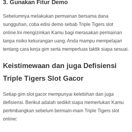
3. Gunakan Fitur Demo
Sebelumnya melakukan permainan bersama dana
sungguhan, coba edisi demo sebab Triple Tigers slot
online.Ini mengizinkan Kamu bagi merasakan permainan
tanpa risiko kekurangan uang. Anda mampu mempelajari
tentang cara kerja gim serta memperluas taktik siapa sesuai.
Keistimewaan dan juga Defisiensi
Triple Tigers Slot Gacor
Setiap gim slot gacor mempunyai kelebihan dan juga
defisiensi. Berikut adalah sedikit siapa memerlukan Kamu
pertimbangkan sebelum bermain-main Triple Tigers slot
online: