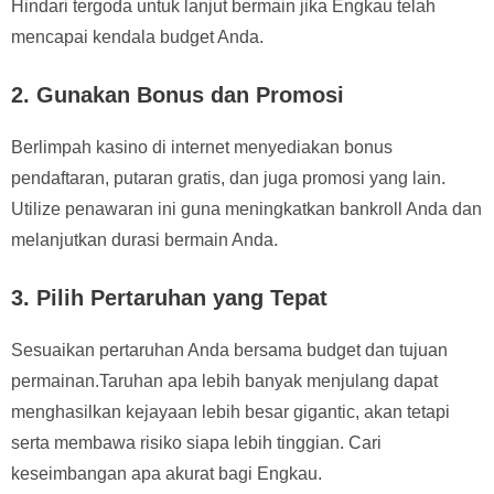
Hindari tergoda untuk lanjut bermain jika Engkau telah
mencapai kendala budget Anda.
2. Gunakan Bonus dan Promosi
Berlimpah kasino di internet menyediakan bonus
pendaftaran, putaran gratis, dan juga promosi yang lain.
Utilize penawaran ini guna meningkatkan bankroll Anda dan
melanjutkan durasi bermain Anda.
3. Pilih Pertaruhan yang Tepat
Sesuaikan pertaruhan Anda bersama budget dan tujuan
permainan.Taruhan apa lebih banyak menjulang dapat
menghasilkan kejayaan lebih besar gigantic, akan tetapi
serta membawa risiko siapa lebih tinggian. Cari
keseimbangan apa akurat bagi Engkau.