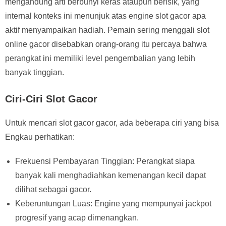
mengandung arti berbunyi keras ataupun berisik, yang
internal konteks ini menunjuk atas engine slot gacor apa
aktif menyampaikan hadiah. Pemain sering menggali slot
online gacor disebabkan orang-orang itu percaya bahwa
perangkat ini memiliki level pengembalian yang lebih
banyak tinggian.
Ciri-Ciri Slot Gacor
Untuk mencari slot gacor gacor, ada beberapa ciri yang bisa
Engkau perhatikan:
Frekuensi Pembayaran Tinggian: Perangkat siapa
banyak kali menghadiahkan kemenangan kecil dapat
dilihat sebagai gacor.
Keberuntungan Luas: Engine yang mempunyai jackpot
progresif yang acap dimenangkan.