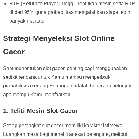
RTP (Return to Player) Tinggi: Tentukan mesin serta RTP
di dari 95% guna probabilitas mengalahkan siapa lebih
banyak mantap.
Strategi Menyeleksi Slot Online
Gacor
Saat menentukan slot gacor, penting bagi menggunakan
sedikit rencana untuk Kamu mampu memperbaiki
probabilitas menang.Beriringan adalah beberapa petunjuk
apa mampu Kamu manfaatkan:
1. Teliti Mesin Slot Gacor
Setiap perangkat slot gacor memiliki karakter istimewa.
Luangkan masa bagi meneliti aneka tipe engine, meliputi