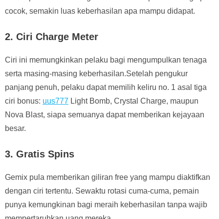
cocok, semakin luas keberhasilan apa mampu didapat.
2. Ciri Charge Meter
Ciri ini memungkinkan pelaku bagi mengumpulkan tenaga
serta masing-masing keberhasilan.Setelah pengukur
panjang penuh, pelaku dapat memilih keliru no. 1 asal tiga
ciri bonus:
uus777
Light Bomb, Crystal Charge, maupun
Nova Blast, siapa semuanya dapat memberikan kejayaan
besar.
3. Gratis Spins
Gemix pula memberikan giliran free yang mampu diaktifkan
dengan ciri tertentu. Sewaktu rotasi cuma-cuma, pemain
punya kemungkinan bagi meraih keberhasilan tanpa wajib
mempertaruhkan uang mereka.