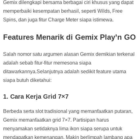
Gemix dilengkapi bersama berbagai ciri khusus yang dapat
memperbaiki kesempatan berhasil, seperti Wilds, Free
Spins, dan juga fitur Charge Meter siapa istimewa.
Features Menarik di Gemix Play’n GO
Salah nomor satu argumen alasan Gemix demikian terkenal
adalah sebab fitur-fitur memesona siapa
ditawarkannya.Selanjutnya adalah sedikit feature utama
siapa butuh diketahui:
1. Cara Kerja Grid 7×7
Berbeda serta slot tradisional yang memanfaatkan putaran,
Gemix memanfaatkan grid 7×7. Partisipan harus
menyamakan setidaknya lima ikon siapa serupa untuk
mendapatkan kemenangan. Makin berlimpah lambang apa