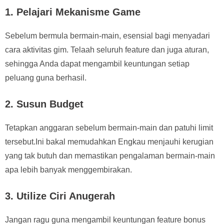
1. Pelajari Mekanisme Game
Sebelum bermula bermain-main, esensial bagi menyadari
cara aktivitas gim. Telaah seluruh feature dan juga aturan,
sehingga Anda dapat mengambil keuntungan setiap
peluang guna berhasil.
2. Susun Budget
Tetapkan anggaran sebelum bermain-main dan patuhi limit
tersebut.Ini bakal memudahkan Engkau menjauhi kerugian
yang tak butuh dan memastikan pengalaman bermain-main
apa lebih banyak menggembirakan.
3. Utilize Ciri Anugerah
Jangan ragu guna mengambil keuntungan feature bonus