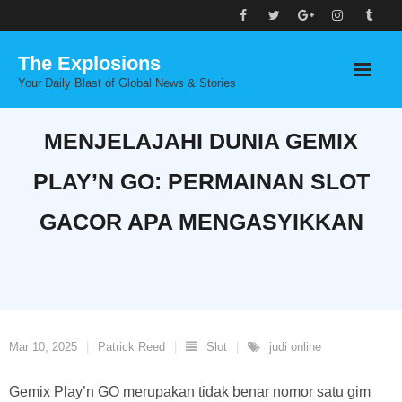
Skip
to
The Explosions
content
Your Daily Blast of Global News & Stories
MENJELAJAHI DUNIA GEMIX
PLAY’N GO: PERMAINAN SLOT
GACOR APA MENGASYIKKAN
Mar 10, 2025
Patrick Reed
Slot
judi online
Gemix Play’n GO merupakan tidak benar nomor satu gim