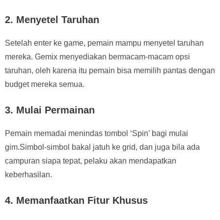
2. Menyetel Taruhan
Setelah enter ke game, pemain mampu menyetel taruhan
mereka. Gemix menyediakan bermacam-macam opsi
taruhan, oleh karena itu pemain bisa memilih pantas dengan
budget mereka semua.
3. Mulai Permainan
Pemain memadai menindas tombol ‘Spin’ bagi mulai
gim.Simbol-simbol bakal jatuh ke grid, dan juga bila ada
campuran siapa tepat, pelaku akan mendapatkan
keberhasilan.
4. Memanfaatkan Fitur Khusus