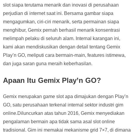
slot siapa terutama menarik dan inovasi di perusahaan
perjudian di internet saat ini. Bersama gambar siapa
mengagumkan, ciri-ciri menarik, serta permainan siapa
menghibur, Gemix pernah berhasil menarik konsentrasi
melimpah pelaku di seluruh alam. Internal karangan ini,
kami akan mendiskusikan dengan detail tentang Gemix
Play’n GO, meliputi cara bermain-main, features istimewa,
dan juga saran guna meraih keberhasilan.
Apaan Itu Gemix Play’n GO?
Gemix merupakan game slot apa dimajukan dengan Play’n
GO, satu perusahaan terkenal internal sektor industri gim
online.Diluncurkan atas tahun 2016, Gemix menyediakan
pengalaman bermain apa tidak sama asal slot online
tradisional. Gim ini memakai mekanisme grid 7×7, di dimana