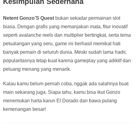
Kesimpulan Sederhana
Netent Gonzo’S Quest
bukan sekadar permainan slot
biasa. Dengan grafis yang memanjakan mata, fitur inovatif
seperti avalanche reels dan multiplier bertingkat, serta tema
petualangan yang seru, game ini berhasil memikat hati
banyak pemain di seluruh dunia. Meski sudah lama hadir,
popularitasnya tetap kuat karena gameplay yang adiktif dan
peluang menang yang menarik.
Kalau kamu belum pernah coba, nggak ada salahnya buat
main sekarang juga. Siapa tahu, kamu bisa ikut Gonzo
menemukan harta karun El Dorado dan bawa pulang
kemenangan besar!