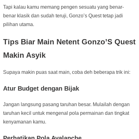
Tapi kalau kamu memang pengen sesuatu yang benar-
benar klasik dan sudah teruji, Gonzo’s Quest tetap jadi
pilihan utama.
Tips Biar Main Netent Gonzo’S Quest
Makin Asyik
Supaya makin puas saat main, coba deh beberapa trik ini:
Atur Budget dengan Bijak
Jangan langsung pasang taruhan besar. Mulailah dengan
taruhan kecil untuk mengenal pola permainan dan tingkat
kenyamanan kamu.
Perhatikan Pola Avalanche