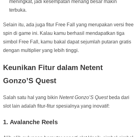
meningkat, jadi kesempatan menang besar makin
terbuka.
Selain itu, ada juga fitur Free Fall yang merupakan versi free
spin di game ini. Kalau kamu berhasil mendapatkan tiga
simbol Free Fall, kamu bakal dapat sejumlah putaran gratis
dengan multiplier yang lebih tinggi.
Keunikan Fitur dalam Netent
Gonzo’S Quest
Salah satu hal yang bikin
Netent Gonzo’S Quest
beda dari
slot lain adalah fitur-fitur spesialnya yang inovatif:
1. Avalanche Reels