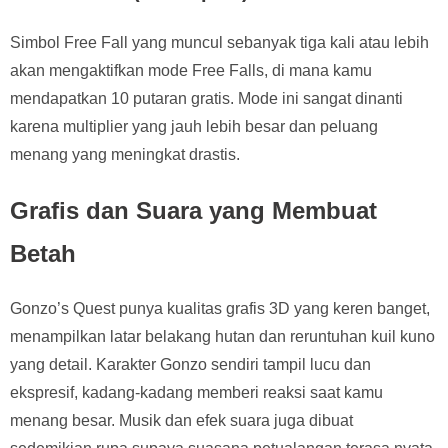
Simbol Free Fall yang muncul sebanyak tiga kali atau lebih
akan mengaktifkan mode Free Falls, di mana kamu
mendapatkan 10 putaran gratis. Mode ini sangat dinanti
karena multiplier yang jauh lebih besar dan peluang
menang yang meningkat drastis.
Grafis dan Suara yang Membuat
Betah
Gonzo’s Quest punya kualitas grafis 3D yang keren banget,
menampilkan latar belakang hutan dan reruntuhan kuil kuno
yang detail. Karakter Gonzo sendiri tampil lucu dan
ekspresif, kadang-kadang memberi reaksi saat kamu
menang besar. Musik dan efek suara juga dibuat