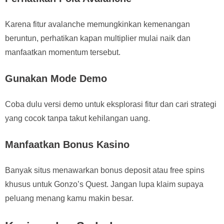
Karena fitur avalanche memungkinkan kemenangan
beruntun, perhatikan kapan multiplier mulai naik dan
manfaatkan momentum tersebut.
Gunakan Mode Demo
Coba dulu versi demo untuk eksplorasi fitur dan cari strategi
yang cocok tanpa takut kehilangan uang.
Manfaatkan Bonus Kasino
Banyak situs menawarkan bonus deposit atau free spins
khusus untuk Gonzo’s Quest. Jangan lupa klaim supaya
peluang menang kamu makin besar.