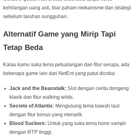
kehilangan uang asli, biar paham mekanisme dan strategi
sebelum taruhan sungguhan.
Alternatif Game yang Mirip Tapi
Tetap Beda
Kalau kamu suka tema petualangan dan fitur serupa, ada
beberapa game lain dari NetEnt yang patut dicoba:
Jack and the Beanstalk:
Slot dengan cerita dongeng
klasik dan fitur walking wilds.
Secrets of Atlantis:
Mengusung tema bawah laut
dengan fitur bonus yang menarik.
Blood Suckers:
Untuk yang suka tema horor vampir
dengan RTP tinggi.