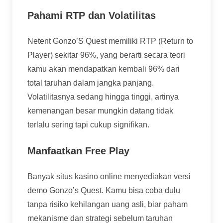
Pahami RTP dan Volatilitas
Netent Gonzo’S Quest memiliki RTP (Return to
Player) sekitar 96%, yang berarti secara teori
kamu akan mendapatkan kembali 96% dari
total taruhan dalam jangka panjang.
Volatilitasnya sedang hingga tinggi, artinya
kemenangan besar mungkin datang tidak
terlalu sering tapi cukup signifikan.
Manfaatkan Free Play
Banyak situs kasino online menyediakan versi
demo Gonzo’s Quest. Kamu bisa coba dulu
tanpa risiko kehilangan uang asli, biar paham
mekanisme dan strategi sebelum taruhan