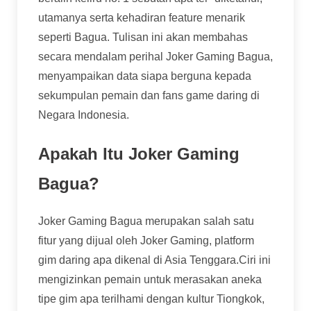
utamanya serta kehadiran feature menarik
seperti Bagua. Tulisan ini akan membahas
secara mendalam perihal Joker Gaming Bagua,
menyampaikan data siapa berguna kepada
sekumpulan pemain dan fans game daring di
Negara Indonesia.
Apakah Itu Joker Gaming
Bagua?
Joker Gaming Bagua merupakan salah satu
fitur yang dijual oleh Joker Gaming, platform
gim daring apa dikenal di Asia Tenggara.Ciri ini
mengizinkan pemain untuk merasakan aneka
tipe gim apa terilhami dengan kultur Tiongkok,