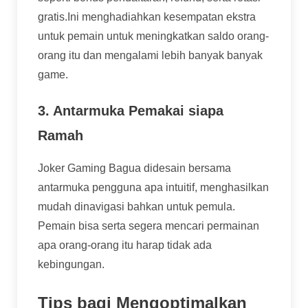
gratis.Ini menghadiahkan kesempatan ekstra
untuk pemain untuk meningkatkan saldo orang-
orang itu dan mengalami lebih banyak banyak
game.
3. Antarmuka Pemakai siapa
Ramah
Joker Gaming Bagua didesain bersama
antarmuka pengguna apa intuitif, menghasilkan
mudah dinavigasi bahkan untuk pemula.
Pemain bisa serta segera mencari permainan
apa orang-orang itu harap tidak ada
kebingungan.
Tips bagi Mengoptimalkan