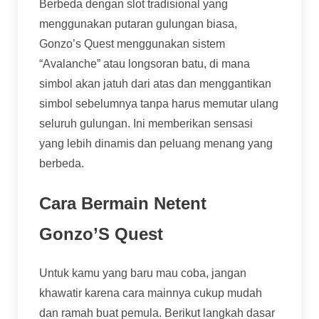
Berbeda dengan slot tradisional yang
menggunakan putaran gulungan biasa,
Gonzo’s Quest menggunakan sistem
“Avalanche” atau longsoran batu, di mana
simbol akan jatuh dari atas dan menggantikan
simbol sebelumnya tanpa harus memutar ulang
seluruh gulungan. Ini memberikan sensasi
yang lebih dinamis dan peluang menang yang
berbeda.
Cara Bermain Netent
Gonzo’S Quest
Untuk kamu yang baru mau coba, jangan
khawatir karena cara mainnya cukup mudah
dan ramah buat pemula. Berikut langkah dasar