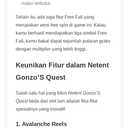
makin terbuka.
Selain itu, ada juga fitur Free Fall yang
merupakan versi free spin di game ini. Kalau
kamu berhasil mendapatkan tiga simbol Free
Fall, kamu bakal dapat sejumlah putaran gratis
dengan multiplier yang lebih tinggi.
Keunikan Fitur dalam Netent
Gonzo’S Quest
Salah satu hal yang bikin
Netent Gonzo’S
Quest
beda dari slot lain adalah fitur-fitur
spesialnya yang inovatif:
1. Avalanche Reels