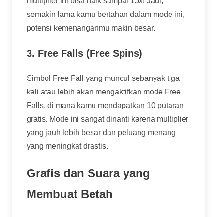
multiplier ini bisa naik sampai 15x! Jadi,
semakin lama kamu bertahan dalam mode ini,
potensi kemenanganmu makin besar.
3. Free Falls (Free Spins)
Simbol Free Fall yang muncul sebanyak tiga
kali atau lebih akan mengaktifkan mode Free
Falls, di mana kamu mendapatkan 10 putaran
gratis. Mode ini sangat dinanti karena multiplier
yang jauh lebih besar dan peluang menang
yang meningkat drastis.
Grafis dan Suara yang
Membuat Betah