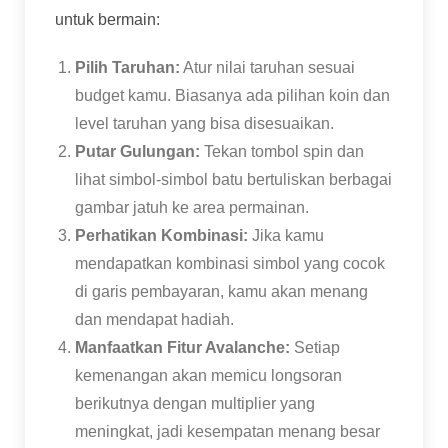
untuk bermain:
Pilih Taruhan:
Atur nilai taruhan sesuai
budget kamu. Biasanya ada pilihan koin dan
level taruhan yang bisa disesuaikan.
Putar Gulungan:
Tekan tombol spin dan
lihat simbol-simbol batu bertuliskan berbagai
gambar jatuh ke area permainan.
Perhatikan Kombinasi:
Jika kamu
mendapatkan kombinasi simbol yang cocok
di garis pembayaran, kamu akan menang
dan mendapat hadiah.
Manfaatkan Fitur Avalanche:
Setiap
kemenangan akan memicu longsoran
berikutnya dengan multiplier yang
meningkat, jadi kesempatan menang besar