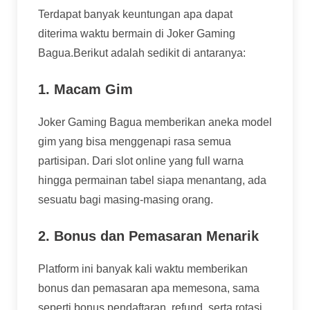
Terdapat banyak keuntungan apa dapat
diterima waktu bermain di Joker Gaming
Bagua.Berikut adalah sedikit di antaranya:
1. Macam Gim
Joker Gaming Bagua memberikan aneka model
gim yang bisa menggenapi rasa semua
partisipan. Dari slot online yang full warna
hingga permainan tabel siapa menantang, ada
sesuatu bagi masing-masing orang.
2. Bonus dan Pemasaran Menarik
Platform ini banyak kali waktu memberikan
bonus dan pemasaran apa memesona, sama
seperti bonus pendaftaran, refund, serta rotasi