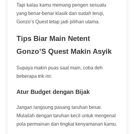
Tapi kalau kamu memang pengen sesuatu
yang benar-benar klasik dan sudah teruji,
Gonzo’s Quest tetap jadi pilihan utama.
Tips Biar Main Netent
Gonzo’S Quest Makin Asyik
Supaya makin puas saat main, coba deh
beberapa trik ini:
Atur Budget dengan Bijak
Jangan langsung pasang taruhan besar.
Mulailah dengan taruhan kecil untuk mengenal
pola permainan dan tingkat kenyamanan kamu.