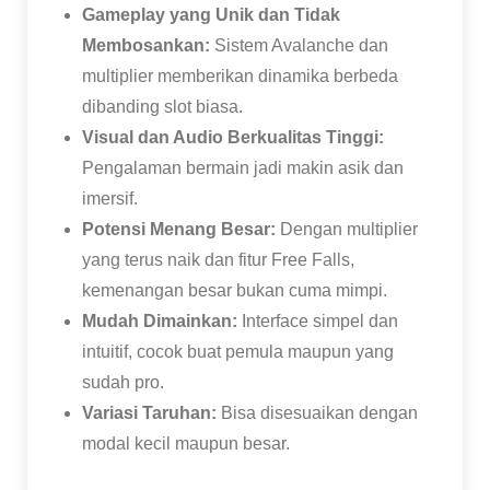
Gameplay yang Unik dan Tidak
Membosankan:
Sistem Avalanche dan
multiplier memberikan dinamika berbeda
dibanding slot biasa.
Visual dan Audio Berkualitas Tinggi:
Pengalaman bermain jadi makin asik dan
imersif.
Potensi Menang Besar:
Dengan multiplier
yang terus naik dan fitur Free Falls,
kemenangan besar bukan cuma mimpi.
Mudah Dimainkan:
Interface simpel dan
intuitif, cocok buat pemula maupun yang
sudah pro.
Variasi Taruhan:
Bisa disesuaikan dengan
modal kecil maupun besar.