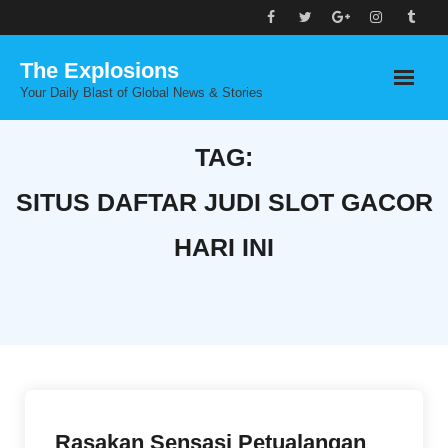
Skip
to
The Explosions
content
Your Daily Blast of Global News & Stories
TAG:
SITUS DAFTAR JUDI SLOT GACOR
HARI INI
Rasakan Sensasi Petualangan