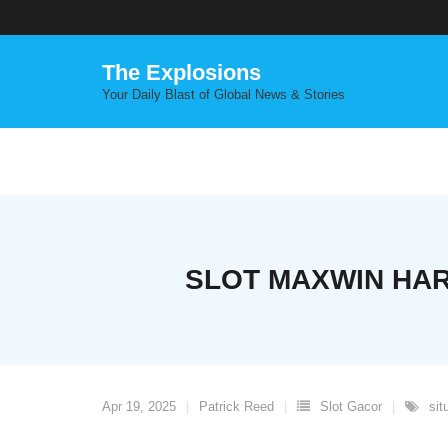
Skip
to
content
The Explosions
Your Daily Blast of Global News & Stories
SLOT MAXWIN HAR
Apr 19, 2025
Patrick Reed
Slot Gacor
sit