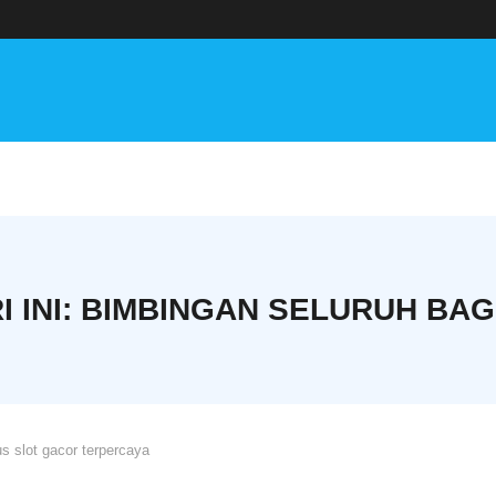
I INI: BIMBINGAN SELURUH BAG
us slot gacor terpercaya