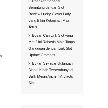
Rasakan Sensasi
Beruntung dengan Slot
Review Lucky Clover Lady
yang Bikin Ketagihan Main
Terus
Bosan Cari Link Slot yang
Mati? Ini Rahasia Main Tanpa
Gangguan dengan Link Slot
Update Otomatis
an
Bukan Sekadar Gulungan
Biasa: Kisah Tersembunyi di
Balik Mesin Ancient Artifacts
Slot