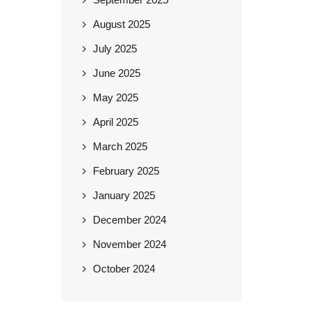
August 2025
July 2025
June 2025
May 2025
April 2025
March 2025
February 2025
January 2025
December 2024
November 2024
October 2024