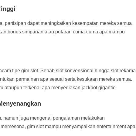
Tinggi
a, partisipan dapat meningkatkan kesempatan mereka semua
kan bonus simpanan atau putaran cuma-cuma apa mampu
cam tipe gim slot. Sebab slot konvensional hingga slot rekam
ntukan permainan apa sesuai serta kesukaan mereka semua.
ru ataupun terkenal apa menyediakan jackpot gigantic.
 Menyenangkan
ng, namun juga mengenai pengalaman melakukan
 apa memesona, gim slot mampu menyampaikan entertainment apa