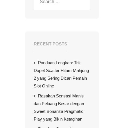
RECENT POSTS
Panduan Lengkap: Trik
Dapet Scatter Hitam Mahjong
2 yang Sering Dicari Pemain
Slot Online
Rasakan Sensasi Manis
dan Peluang Besar dengan
Sweet Bonanza Pragmatic
Play yang Bikin Ketagihan