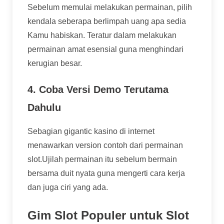
Sebelum memulai melakukan permainan, pilih
kendala seberapa berlimpah uang apa sedia
Kamu habiskan. Teratur dalam melakukan
permainan amat esensial guna menghindari
kerugian besar.
4. Coba Versi Demo Terutama
Dahulu
Sebagian gigantic kasino di internet
menawarkan version contoh dari permainan
slot.Ujilah permainan itu sebelum bermain
bersama duit nyata guna mengerti cara kerja
dan juga ciri yang ada.
Gim Slot Populer untuk Slot