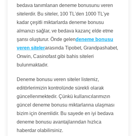
bedava tanımlanan deneme bonusunu veren
sitelerdir. Bu siteler, 100 TL'den 1000 TL'ye
kadar çeşitli miktarlarda deneme bonusu
almanızı sağlar, ve bedava kazanç elde etme
şansı oluşturur. Önde gelen
deneme bonusu
veren siteler
arasında Tipobet, Grandpashabet,
Onwin, Casinofast gibi bahis siteleri
bulunmaktadır.
Deneme bonusu veren siteler listemiz,
editörlerimizin kontrolünde sürekli olarak
güncellenmektedir. Çünkü kullanıcılarımızın
güncel deneme bonusu miktarlarına ulaşması
bizim için önemlidir. Bu sayede en iyi bedava
deneme bonusu avantajlarından hızlıca
haberdar olabilirsiniz.