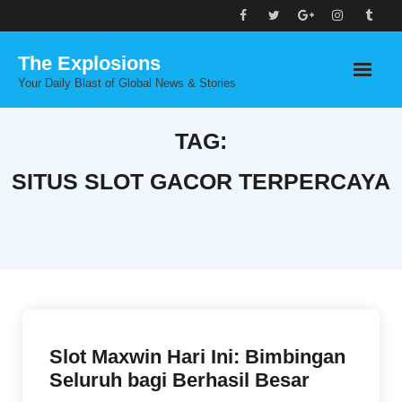
Skip
to
The Explosions
content
Your Daily Blast of Global News & Stories
TAG:
SITUS SLOT GACOR TERPERCAYA
Slot Maxwin Hari Ini: Bimbingan
Seluruh bagi Berhasil Besar