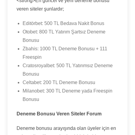
<strong>En güncel ve yeni deneme bonusu
veren siteler şunlardır;
Editörbet: 500 TL Bedava Nakit Bonus
Otobet: 800 TL Yatırım Şartsız Deneme
Bonusu
Zbahis: 1000 TL Deneme Bonusu + 111
Freespin
Cratosroyalbet: 500 TL Yatırımsız Deneme
Bonusu
Celtabet: 200 TL Deneme Bonusu
Milanobet: 300 TL Deneme yada Freespin
Bonusu
Deneme Bonusu Veren Siteler Forum
Deneme bonusu arayışında olan üyeler için en