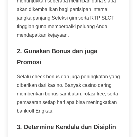
menunjukkan seberapa melimpah dana siapa
akan dikembalikan bagi partisipan internal
jangka panjang.Seleksi gim serta RTP SLOT
tinggian guna memperbaiki peluang Anda
mendapatkan kejayaan.
2. Gunakan Bonus dan juga
Promosi
Selalu check bonus dan juga peningkatan yang
diberikan dari kasino. Banyak casino daring
memberikan bonus sambutan, rotasi free, serta
pemasaran setiap hari apa bisa meningkatkan
bankroll Engkau.
3. Determine Kendala dan Disiplin