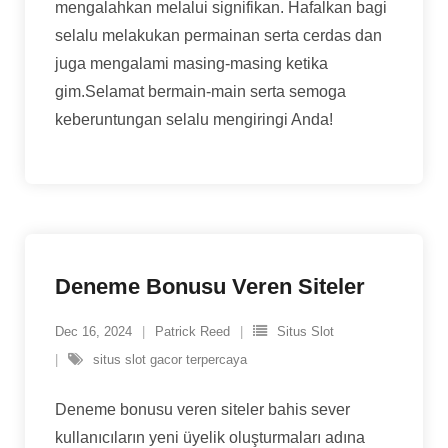
mengalahkan melalui signifikan. Hafalkan bagi
selalu melakukan permainan serta cerdas dan
juga mengalami masing-masing ketika
gim.Selamat bermain-main serta semoga
keberuntungan selalu mengiringi Anda!
Deneme Bonusu Veren Siteler
Dec 16, 2024
Patrick Reed
Situs Slot
situs slot gacor terpercaya
Deneme bonusu veren siteler bahis sever
kullanıcıların yeni üyelik oluşturmaları adına