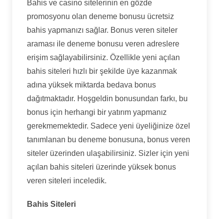
Bahis ve casino sitelerinin en gözde
promosyonu olan deneme bonusu ücretsiz
bahis yapmanızı sağlar. Bonus veren siteler
araması ile deneme bonusu veren adreslere
erişim sağlayabilirsiniz. Özellikle yeni açılan
bahis siteleri hızlı bir şekilde üye kazanmak
adına yüksek miktarda bedava bonus
dağıtmaktadır. Hoşgeldin bonusundan farkı, bu
bonus için herhangi bir yatırım yapmanız
gerekmemektedir. Sadece yeni üyeliğinize özel
tanımlanan bu deneme bonusuna, bonus veren
siteler üzerinden ulaşabilirsiniz. Sizler için yeni
açılan bahis siteleri üzerinde yüksek bonus
veren siteleri inceledik.
Bahis Siteleri