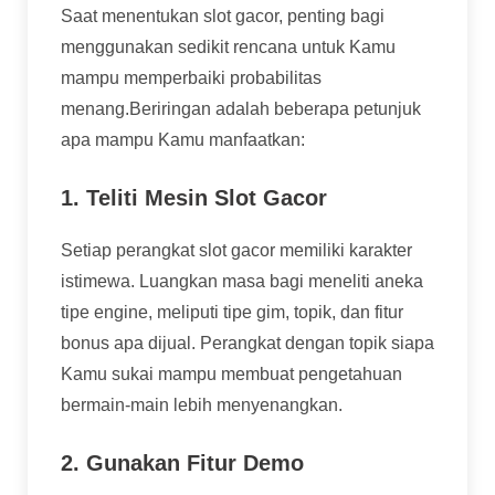
Saat menentukan slot gacor, penting bagi
menggunakan sedikit rencana untuk Kamu
mampu memperbaiki probabilitas
menang.Beriringan adalah beberapa petunjuk
apa mampu Kamu manfaatkan:
1. Teliti Mesin Slot Gacor
Setiap perangkat slot gacor memiliki karakter
istimewa. Luangkan masa bagi meneliti aneka
tipe engine, meliputi tipe gim, topik, dan fitur
bonus apa dijual. Perangkat dengan topik siapa
Kamu sukai mampu membuat pengetahuan
bermain-main lebih menyenangkan.
2. Gunakan Fitur Demo