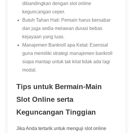
dibandingkan dengan slot online
keguncangan ceper.
Butuh Tahan Hati: Pemain harus bersabar
dan juga sedia melawan durasi bebas
kejayaan yang luas.
Manajemen Bankroll apa Ketat: Esensial
guna memiliki strategi manajemen bankroll
siapa mantap untuk tak kilat tidak ada lagi
modal.
Tips untuk Bermain-Main
Slot Online serta
Keguncangan Tinggian
Jika Anda tertarik untuk menguji slot online