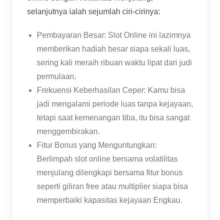
selanjutnya ialah sejumlah ciri-cirinya:
Pembayaran Besar: Slot Online ini lazimnya
memberikan hadiah besar siapa sekali luas,
sering kali meraih ribuan waktu lipat dari judi
permulaan.
Frekuensi Keberhasilan Ceper: Kamu bisa
jadi mengalami periode luas tanpa kejayaan,
tetapi saat kemenangan tiba, itu bisa sangat
menggembirakan.
Fitur Bonus yang Menguntungkan:
Berlimpah slot online bersama volatilitas
menjulang dilengkapi bersama fitur bonus
seperti giliran free atau multiplier siapa bisa
memperbaiki kapasitas kejayaan Engkau.