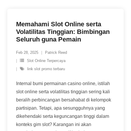
Memahami Slot Online serta
Volatilitas Tinggian: Bimbingan
Seluruh guna Pemain
Feb 28, 2025
Patrick Reed
Slot Online Terpercaya
link slot promo terbaru
Internal bumi permainan casino online, istilah
slot online serta volatilitas tinggian sering kali
beralih perbincangan bersahabat di kelompok
partisipan. Tetapi, apa sesungguhnya yang
dikehendaki serta keguncangan tinggi dalam
konteks gim slot? Karangan ini akan