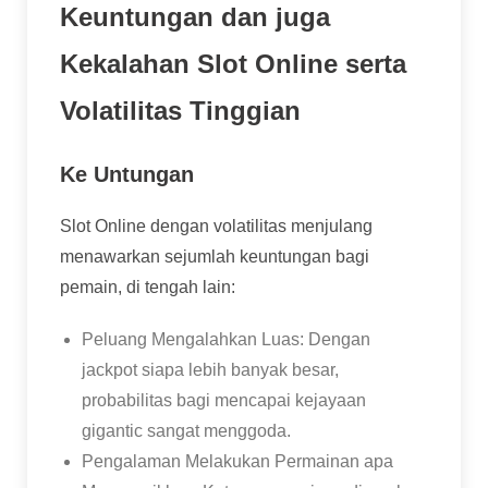
Keuntungan dan juga
Kekalahan Slot Online serta
Volatilitas Tinggian
Ke Untungan
Slot Online dengan volatilitas menjulang
menawarkan sejumlah keuntungan bagi
pemain, di tengah lain:
Peluang Mengalahkan Luas: Dengan
jackpot siapa lebih banyak besar,
probabilitas bagi mencapai kejayaan
gigantic sangat menggoda.
Pengalaman Melakukan Permainan apa