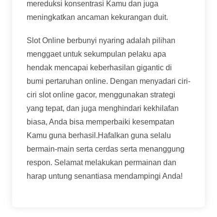
mereduksi konsentrasi Kamu dan juga
meningkatkan ancaman kekurangan duit.
Slot Online berbunyi nyaring adalah pilihan
menggaet untuk sekumpulan pelaku apa
hendak mencapai keberhasilan gigantic di
bumi pertaruhan online. Dengan menyadari ciri-
ciri slot online gacor, menggunakan strategi
yang tepat, dan juga menghindari kekhilafan
biasa, Anda bisa memperbaiki kesempatan
Kamu guna berhasil.Hafalkan guna selalu
bermain-main serta cerdas serta menanggung
respon. Selamat melakukan permainan dan
harap untung senantiasa mendampingi Anda!