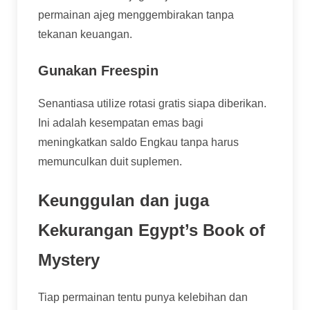
permainan ajeg menggembirakan tanpa
tekanan keuangan.
Gunakan Freespin
Senantiasa utilize rotasi gratis siapa diberikan.
Ini adalah kesempatan emas bagi
meningkatkan saldo Engkau tanpa harus
memunculkan duit suplemen.
Keunggulan dan juga
Kekurangan Egypt’s Book of
Mystery
Tiap permainan tentu punya kelebihan dan