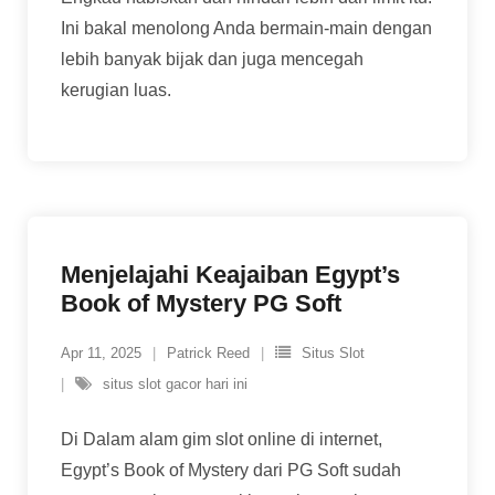
Ini bakal menolong Anda bermain-main dengan
lebih banyak bijak dan juga mencegah
kerugian luas.
Menjelajahi Keajaiban Egypt’s
Book of Mystery PG Soft
Apr 11, 2025
Patrick Reed
Situs Slot
situs slot gacor hari ini
Di Dalam alam gim slot online di internet,
Egypt’s Book of Mystery dari PG Soft sudah