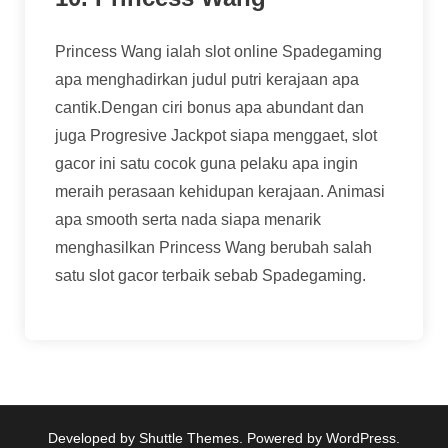
Princess Wang ialah slot online Spadegaming
apa menghadirkan judul putri kerajaan apa
cantik.Dengan ciri bonus apa abundant dan
juga Progresive Jackpot siapa menggaet, slot
gacor ini satu cocok guna pelaku apa ingin
meraih perasaan kehidupan kerajaan. Animasi
apa smooth serta nada siapa menarik
menghasilkan Princess Wang berubah salah
satu slot gacor terbaik sebab Spadegaming.
Developed by
Shuttle Themes
. Powered by
WordPress
.