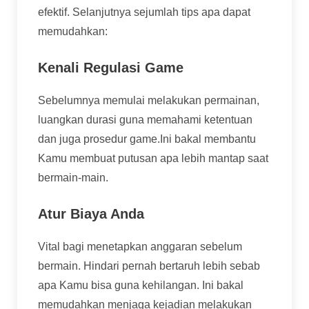
efektif. Selanjutnya sejumlah tips apa dapat
memudahkan:
Kenali Regulasi Game
Sebelumnya memulai melakukan permainan,
luangkan durasi guna memahami ketentuan
dan juga prosedur game.Ini bakal membantu
Kamu membuat putusan apa lebih mantap saat
bermain-main.
Atur Biaya Anda
Vital bagi menetapkan anggaran sebelum
bermain. Hindari pernah bertaruh lebih sebab
apa Kamu bisa guna kehilangan. Ini bakal
memudahkan menjaga kejadian melakukan