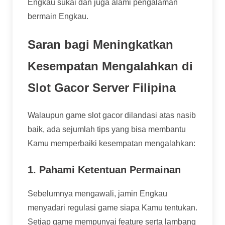
Engkau sukai dan juga alami pengalaman
bermain Engkau.
Saran bagi Meningkatkan
Kesempatan Mengalahkan di
Slot Gacor Server Filipina
Walaupun game slot gacor dilandasi atas nasib
baik, ada sejumlah tips yang bisa membantu
Kamu memperbaiki kesempatan mengalahkan:
1. Pahami Ketentuan Permainan
Sebelumnya mengawali, jamin Engkau
menyadari regulasi game siapa Kamu tentukan.
Setiap game mempunyai feature serta lambang