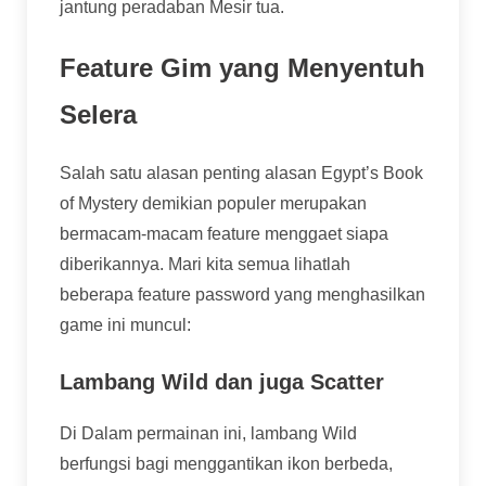
jantung peradaban Mesir tua.
Feature Gim yang Menyentuh
Selera
Salah satu alasan penting alasan Egypt’s Book
of Mystery demikian populer merupakan
bermacam-macam feature menggaet siapa
diberikannya. Mari kita semua lihatlah
beberapa feature password yang menghasilkan
game ini muncul:
Lambang Wild dan juga Scatter
Di Dalam permainan ini, lambang Wild
berfungsi bagi menggantikan ikon berbeda,