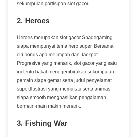
sekumpulan partisipan slot gacor.
2. Heroes
Heroes merupakan slot gacor Spadegaming
siapa mempunyai tema hero super. Bersama
ciri bonus apa melimpah dan Jackpot
Progresive yang menarik, slot gacor yang satu
ini tentu bakal menggembirakan sekumpulan
pemain siapa gemar serta judul penyelamat
super.Ilustrasi yang memukau serta animasi
siapa smooth menghasilkan pengalaman
bermain-main makin menarik.
3. Fishing War