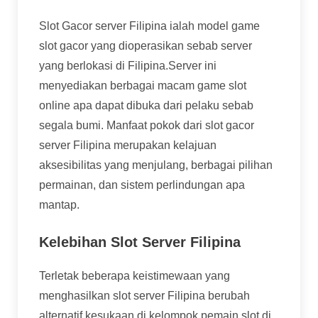
Slot Gacor server Filipina ialah model game
slot gacor yang dioperasikan sebab server
yang berlokasi di Filipina.Server ini
menyediakan berbagai macam game slot
online apa dapat dibuka dari pelaku sebab
segala bumi. Manfaat pokok dari slot gacor
server Filipina merupakan kelajuan
aksesibilitas yang menjulang, berbagai pilihan
permainan, dan sistem perlindungan apa
mantap.
Kelebihan Slot Server Filipina
Terletak beberapa keistimewaan yang
menghasilkan slot server Filipina berubah
alternatif kesukaan di kelompok pemain slot di