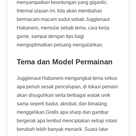
menyampaikan keuntungan yang gigantic.
Internal ulasan ini, kita akan membahas
bermacam-macam sudut sebab Jugglenaut
Habanero, memulai sebab tema, cara kerja
game, sampai dengan tips bagi
mengoptimalkan peluang mengalahkan.
Tema dan Model Permainan
Jugglenaut Habanero mengangkat tema sirkus
apa penuh sesak pencelupan, di lokasi pemain
akan disuguhkan serta berbagai watak unik
sama seperti badut, akrobat, dan binatang
menggelikan.Grafis apa sharp dan gambar
bergerak apa lembut menciptakan setiap rotasi
berubah lebih banyak menarik. Suara latar