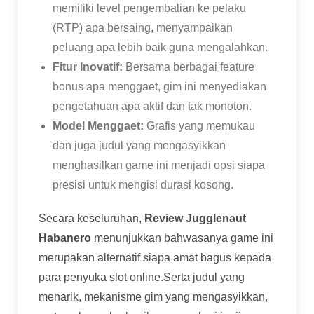
memiliki level pengembalian ke pelaku
(RTP) apa bersaing, menyampaikan
peluang apa lebih baik guna mengalahkan.
Fitur Inovatif:
Bersama berbagai feature
bonus apa menggaet, gim ini menyediakan
pengetahuan apa aktif dan tak monoton.
Model Menggaet:
Grafis yang memukau
dan juga judul yang mengasyikkan
menghasilkan game ini menjadi opsi siapa
presisi untuk mengisi durasi kosong.
Secara keseluruhan,
Review Jugglenaut
Habanero
menunjukkan bahwasanya game ini
merupakan alternatif siapa amat bagus kepada
para penyuka slot online.Serta judul yang
menarik, mekanisme gim yang mengasyikkan,