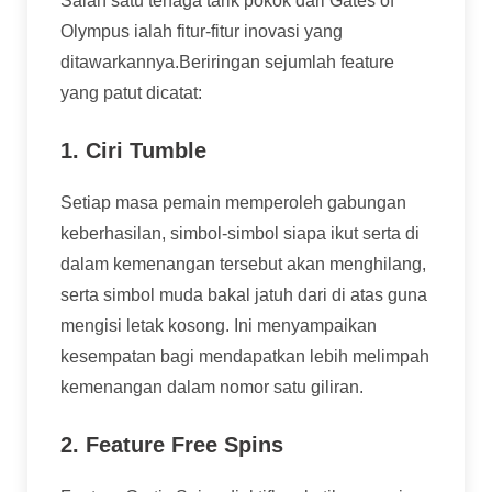
Salah satu tenaga tarik pokok dari Gates of
Olympus ialah fitur-fitur inovasi yang
ditawarkannya.Beriringan sejumlah feature
yang patut dicatat:
1. Ciri Tumble
Setiap masa pemain memperoleh gabungan
keberhasilan, simbol-simbol siapa ikut serta di
dalam kemenangan tersebut akan menghilang,
serta simbol muda bakal jatuh dari di atas guna
mengisi letak kosong. Ini menyampaikan
kesempatan bagi mendapatkan lebih melimpah
kemenangan dalam nomor satu giliran.
2. Feature Free Spins