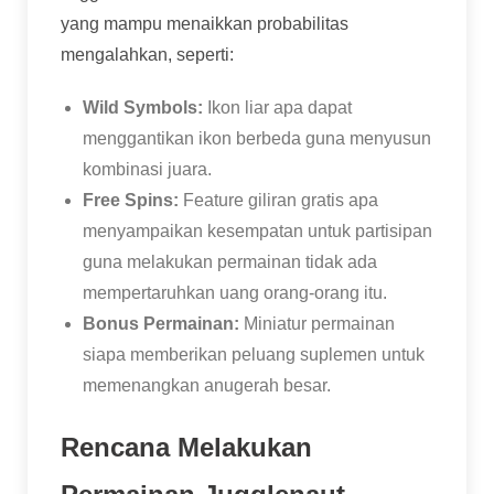
yang mampu menaikkan probabilitas
mengalahkan, seperti:
Wild Symbols:
Ikon liar apa dapat
menggantikan ikon berbeda guna menyusun
kombinasi juara.
Free Spins:
Feature giliran gratis apa
menyampaikan kesempatan untuk partisipan
guna melakukan permainan tidak ada
mempertaruhkan uang orang-orang itu.
Bonus Permainan:
Miniatur permainan
siapa memberikan peluang suplemen untuk
memenangkan anugerah besar.
Rencana Melakukan