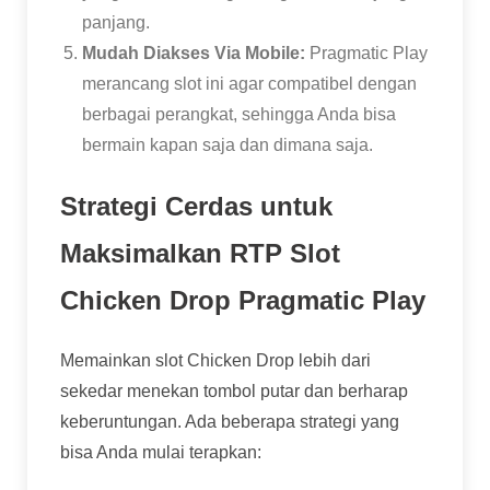
panjang.
Mudah Diakses Via Mobile:
Pragmatic Play
merancang slot ini agar compatibel dengan
berbagai perangkat, sehingga Anda bisa
bermain kapan saja dan dimana saja.
Strategi Cerdas untuk
Maksimalkan RTP Slot
Chicken Drop Pragmatic Play
Memainkan slot Chicken Drop lebih dari
sekedar menekan tombol putar dan berharap
keberuntungan. Ada beberapa strategi yang
bisa Anda mulai terapkan: