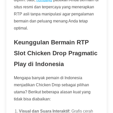
situs resmi dan terpercaya yang menerapkan
RTP asli tanpa manipulasi agar pengalaman
bermain dan peluang menang Anda tetap
optimal.
Keunggulan Bermain RTP
Slot Chicken Drop Pragmatic
Play di Indonesia
Mengapa banyak pemain di Indonesia
menjadikan Chicken Drop sebagai pilihan
utama? Berikut beberapa alasan kuat yang
tidak bisa diabaikan:
Visual dan Suara Interaktif:
Grafis cerah