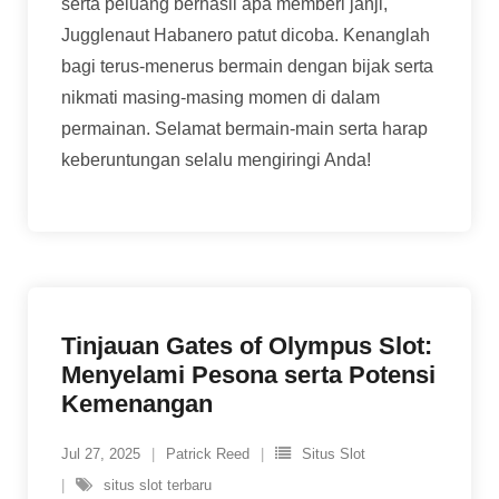
serta peluang berhasil apa memberi janji,
Jugglenaut Habanero patut dicoba. Kenanglah
bagi terus-menerus bermain dengan bijak serta
nikmati masing-masing momen di dalam
permainan. Selamat bermain-main serta harap
keberuntungan selalu mengiringi Anda!
Tinjauan Gates of Olympus Slot:
Menyelami Pesona serta Potensi
Kemenangan
Jul 27, 2025
Patrick Reed
Situs Slot
situs slot terbaru