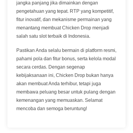
jangka panjang jika dimainkan dengan
pengetahuan yang tepat. RTP yang kompetitif,
fitur inovatif, dan mekanisme permainan yang
menantang membuat Chicken Drop menjadi
salah satu slot terbaik di Indonesia.
Pastikan Anda selalu bermain di platform resmi,
pahami pola dan fitur bonus, serta kelola modal
secara cerdas. Dengan segenap
kebijaksanaan ini, Chicken Drop bukan hanya
akan membuat Anda terhibur, tetapi juga
membawa peluang besar untuk pulang dengan
kemenangan yang memuaskan. Selamat
mencoba dan semoga beruntung!