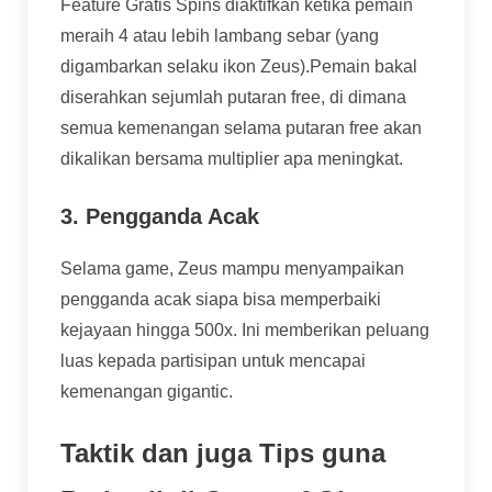
Feature Gratis Spins diaktifkan ketika pemain
meraih 4 atau lebih lambang sebar (yang
digambarkan selaku ikon Zeus).Pemain bakal
diserahkan sejumlah putaran free, di dimana
semua kemenangan selama putaran free akan
dikalikan bersama multiplier apa meningkat.
3. Pengganda Acak
Selama game, Zeus mampu menyampaikan
pengganda acak siapa bisa memperbaiki
kejayaan hingga 500x. Ini memberikan peluang
luas kepada partisipan untuk mencapai
kemenangan gigantic.
Taktik dan juga Tips guna