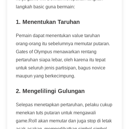
langkah basic guna bermain:
1. Menentukan Taruhan
Pemain dapat menentukan value taruhan
orang-orang itu sebelumnya memutar putaran.
Gates of Olympus menawarkan rentang
pertaruhan siapa lebar, oleh karena itu tepat
untuk seluruh jenis partisipan, bagus novice
maupun yang berkecimpung.
2. Mengelilingi Gulungan
Selepas menetapkan pertaruhan, pelaku cukup
menekan tuts putaran untuk mengawali
game.Roll akan memutar dan juga stop di letak
acak-acakan, memperlihatkan simbol-simbol