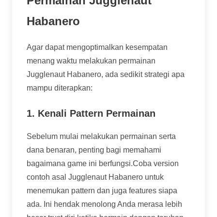
Permainan Jugglenaut
Habanero
Agar dapat mengoptimalkan kesempatan
menang waktu melakukan permainan
Jugglenaut Habanero, ada sedikit strategi apa
mampu diterapkan:
1. Kenali Pattern Permainan
Sebelum mulai melakukan permainan serta
dana benaran, penting bagi memahami
bagaimana game ini berfungsi.Coba version
contoh asal Jugglenaut Habanero untuk
menemukan pattern dan juga features siapa
ada. Ini hendak menolong Anda merasa lebih