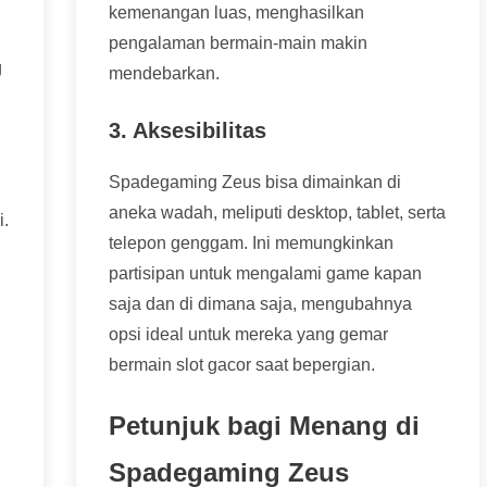
kemenangan luas, menghasilkan
pengalaman bermain-main makin
g
mendebarkan.
3. Aksesibilitas
Spadegaming Zeus bisa dimainkan di
aneka wadah, meliputi desktop, tablet, serta
i.
telepon genggam. Ini memungkinkan
partisipan untuk mengalami game kapan
saja dan di dimana saja, mengubahnya
opsi ideal untuk mereka yang gemar
bermain slot gacor saat bepergian.
Petunjuk bagi Menang di
Spadegaming Zeus