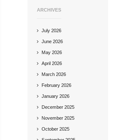
ARCHIVES
July 2026
June 2026
May 2026
April 2026
March 2026
February 2026
January 2026
December 2025
November 2025
October 2025
September 2025