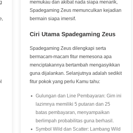
g
memukau dan akibat nada siapa menarik,
Spadegaming Zeus memunculkan kejadian
e,
bermain siapa imersif.
Ciri Utama Spadegaming Zeus
Spadegaming Zeus dilengkapi serta
bermacam-macam fitur memesona apa
menciptakannya bertambah mengasyikkan
guna dijalankan. Selanjutnya adalah sedikit
l
fitur pokok yang perlu Kamu tahu:
Gulungan dan Line Pembayaran: Gim ini
lazimnya memiliki 5 putaran dan 25
batas pembayaran, menyampaikan
berlimpah probabilitas guna berhasil.
Symbol Wild dan Scatter: Lambang Wild