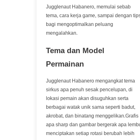
Jugglenaut Habanero, memulai sebab
tema, cara kerja game, sampai dengan tip
bagi mengoptimalkan peluang
mengalahkan.
Tema dan Model
Permainan
Jugglenaut Habanero mengangkat tema
sirkus apa penuh sesak pencelupan, di
lokasi pemain akan disuguhkan serta
berbagai watak unik sama seperti badut,
akrobat, dan binatang menggelikan.Grafis
apa sharp dan gambar bergerak apa lemb
menciptakan setiap rotasi berubah lebih