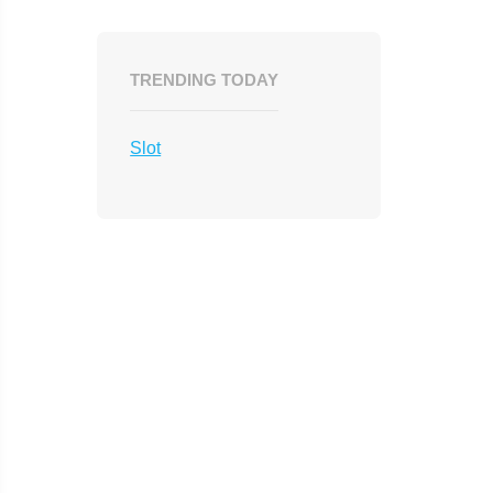
TRENDING TODAY
Slot