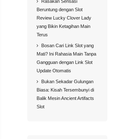
Rasakan Sensasi
Beruntung dengan Slot
Review Lucky Clover Lady
yang Bikin Ketagihan Main
Terus
Bosan Cari Link Slot yang
Mati? Ini Rahasia Main Tanpa
Gangguan dengan Link Slot
Update Otomatis
Bukan Sekadar Gulungan
Biasa: Kisah Tersembunyi di
Balik Mesin Ancient Artifacts
Slot