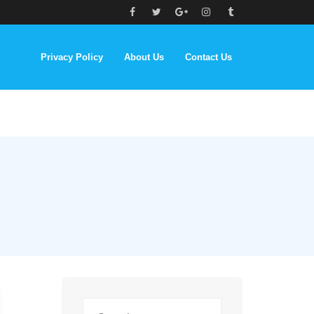
Privacy Policy
About Us
Contact Us