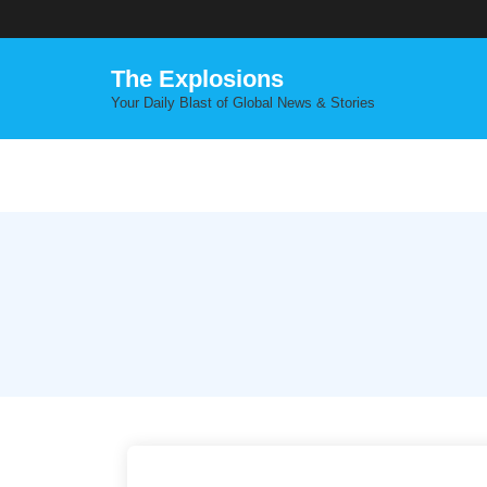
Skip
to
content
The Explosions
Your Daily Blast of Global News & Stories