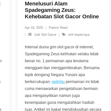
:
Menelusuri Alam
Spadegaming Zeus:
Kehebatan Slot Gacor Online
Apr 19, 2025
Patrick Reed
Judi Slot Gacor
slot terpercaya
i
Internal dunia gim slot gacor di internet,
Spadegaming Zeus kelihatan selaku tidak
n
benar no. 1 permainan apa terutama
menggaet dan menggembirakan. Bersama
topik dongeng Negara Yunani apa
k
berkecukupan,
petirjitu
permainan ini tidak
cuma menawarkan pengetahuan bermain
apa mengasyikkan namun juga
kesempatan guna mengalahkan hadiah
b
luas. Artikel ini bakal mendiskusikan secara