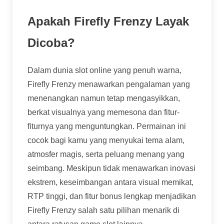
Apakah Firefly Frenzy Layak
Dicoba?
Dalam dunia slot online yang penuh warna,
Firefly Frenzy menawarkan pengalaman yang
menenangkan namun tetap mengasyikkan,
berkat visualnya yang memesona dan fitur-
fiturnya yang menguntungkan. Permainan ini
cocok bagi kamu yang menyukai tema alam,
atmosfer magis, serta peluang menang yang
seimbang. Meskipun tidak menawarkan inovasi
ekstrem, keseimbangan antara visual memikat,
RTP tinggi, dan fitur bonus lengkap menjadikan
Firefly Frenzy salah satu pilihan menarik di