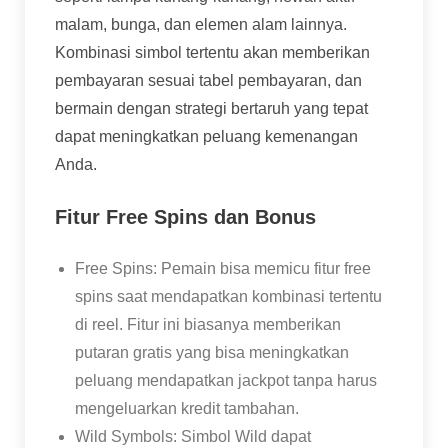
malam, bunga, dan elemen alam lainnya.
Kombinasi simbol tertentu akan memberikan
pembayaran sesuai tabel pembayaran, dan
bermain dengan strategi bertaruh yang tepat
dapat meningkatkan peluang kemenangan
Anda.
Fitur Free Spins dan Bonus
Free Spins: Pemain bisa memicu fitur free
spins saat mendapatkan kombinasi tertentu
di reel. Fitur ini biasanya memberikan
putaran gratis yang bisa meningkatkan
peluang mendapatkan jackpot tanpa harus
mengeluarkan kredit tambahan.
Wild Symbols: Simbol Wild dapat