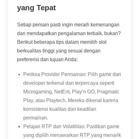
yang Tepat
Setiap pemain pasti ingin meraih kemenangan
dan mendapatkan pengalaman terbaik, bukan?
Berikut beberapa tips dalam memilih slot
berkualitas tinggi yang sesuai dengan
preferensi dan tujuan Anda:
Periksa Provider Permainan: Pilih game dari
developer terkenal dan terpercaya seperti
Microgaming, NetEnt, Play’n GO, Pragmatic
Play, atau Playtech. Mereka dikenal karena
konsistensi kualitas dan keadilan
permainan.
Pelajari RTP dan Volatilitas: Pastikan game
yang dipilih menawarkan RTP yang menarik