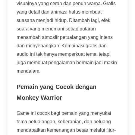
visualnya yang cerah dan penuh warna. Grafis
yang detail dan animasi halus membuat
suasana menjadi hidup. Ditambah lagi, efek
suara yang menemani setiap putaran
menambah atmosfir petualangan yang intens
dan menyenangkan. Kombinasi grafis dan
audio ini tak hanya memperkuat tema, tetapi
juga membuat pengalaman bermain jadi makin
mendalam.
Pemain yang Cocok dengan
Monkey Warrior
Game ini cocok bagi pemain yang menyukai
tema petualangan, keberanian, dan peluang
mendapatkan kemenangan besar melalui fitur-