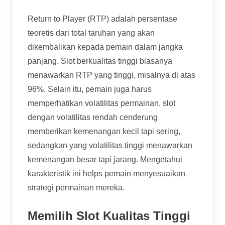
Return to Player (RTP) adalah persentase
teoretis dari total taruhan yang akan
dikembalikan kepada pemain dalam jangka
panjang. Slot berkualitas tinggi biasanya
menawarkan RTP yang tinggi, misalnya di atas
96%. Selain itu, pemain juga harus
memperhatikan volatilitas permainan, slot
dengan volatilitas rendah cenderung
memberikan kemenangan kecil tapi sering,
sedangkan yang volatilitas tinggi menawarkan
kemenangan besar tapi jarang. Mengetahui
karakteristik ini helps pemain menyesuaikan
strategi permainan mereka.
Memilih Slot Kualitas Tinggi