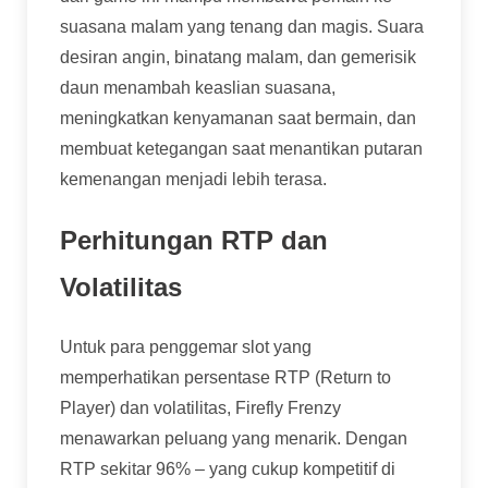
suasana malam yang tenang dan magis. Suara
desiran angin, binatang malam, dan gemerisik
daun menambah keaslian suasana,
meningkatkan kenyamanan saat bermain, dan
membuat ketegangan saat menantikan putaran
kemenangan menjadi lebih terasa.
Perhitungan RTP dan
Volatilitas
Untuk para penggemar slot yang
memperhatikan persentase RTP (Return to
Player) dan volatilitas, Firefly Frenzy
menawarkan peluang yang menarik. Dengan
RTP sekitar 96% – yang cukup kompetitif di