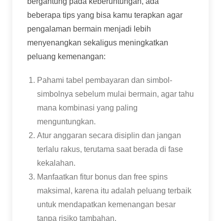
bergantung pada keberuntungan, ada
beberapa tips yang bisa kamu terapkan agar
pengalaman bermain menjadi lebih
menyenangkan sekaligus meningkatkan
peluang kemenangan:
Pahami tabel pembayaran dan simbol-
simbolnya sebelum mulai bermain, agar tahu
mana kombinasi yang paling
menguntungkan.
Atur anggaran secara disiplin dan jangan
terlalu rakus, terutama saat berada di fase
kekalahan.
Manfaatkan fitur bonus dan free spins
maksimal, karena itu adalah peluang terbaik
untuk mendapatkan kemenangan besar
tanpa risiko tambahan.