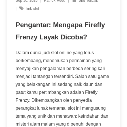
Sep 30, 2025
Patrick Reed
Slot Terbaik
link slot
Pengantar: Mengapa Firefly
Frenzy Layak Dicoba?
Dalam dunia judi slot online yang terus
berkembang, menemukan permainan yang
menyajikan pengalaman berbeda sering kali
menjadi tantangan tersendiri. Salah satu game
yang belakangan ini sedang naik daun dan
patut kamu pertimbangkan adalah Firefly
Frenzy. Dikembangkan oleh penyedia
perangkat lunak ternama, slot ini mengusung
tema yang unik dan menawan: keindahan dan
misteri alam malam yang dipenuhi dengan